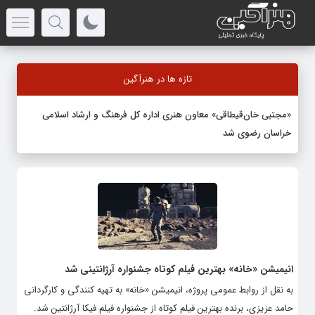
تازه ها در هنرآگین
«مجتبی خان‌قیطاقی» معاون هنری اداره کل فرهنگ و ارشاد اسلامی
خراسان رضوی شد
انیمیشن «خانه» بهترین فیلم کوتاه جشنواره آرژانتینی شد
به نقل از روابط عمومی پروژه، انیمیشن «خانه» به تهیه کنندگی و کارگردانی
حامد عزیزی، برنده بهترین فیلم کوتاه از جشنواره فیلم فیکا آرژانتین شد.