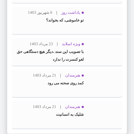
یاداشت روز
6 شهریور 1403
تو خاموشی، که بخواند؟
ویژه اسلاید
23 مرداد 1403
با تصویب این سند ،دیگر هیچ دستگاهی حق
لغو کنسرت را ندارد
هنرمندان
21 مرداد 1403
کمد روی صحنه می رود
هنرمندان
21 مرداد 1403
شلیک به انسانیت