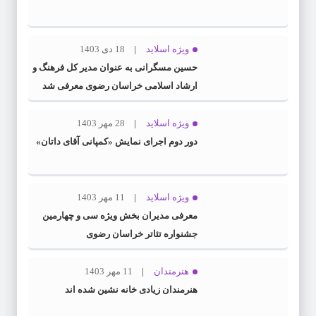
ویژه اسلاید
18 دی 1403
حسین مسگرانی به عنوان مدیر کل فرهنگ و
ارشاد اسلامی خراسان رضوی معرفی شد
ویژه اسلاید
28 مهر 1403
دور دوم اجرای نمایش «کمپانی آقای داتان»
ویژه اسلاید
11 مهر 1403
معرفی مدیران بخش ویژه سی و چهارمین
جشنواره تئاتر خراسان رضوی
هنرمندان
11 مهر 1403
هنرمندان زیادی خانه نشین شده اند