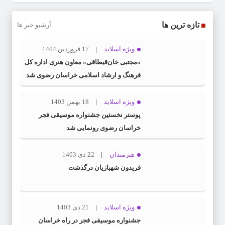
تازه ترین ها
آرشیو خبر ها
ویژه اسلاید
17 فروردین 1404
«مجتبی خان‌قیطاقی» معاون هنری اداره کل
فرهنگ و ارشاد اسلامی خراسان رضوی شد
ویژه اسلاید
18 بهمن 1403
پوستر نخستین جشنواره موسیقی فجر
خراسان رضوی رونمایی شد
هنرمندان
22 دی 1403
فریدون شهبازیان درگذشت
ویژه اسلاید
21 دی 1403
جشنواره موسیقی فجر در راه خراسان