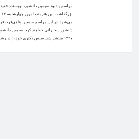
می‌شود. در این مراسم سیمین پناهی‌فرد، فرز
۱۳۲۷ منتشر شد. سپس دکتری خود را در رشته زبان و ادبیات فارسی از...