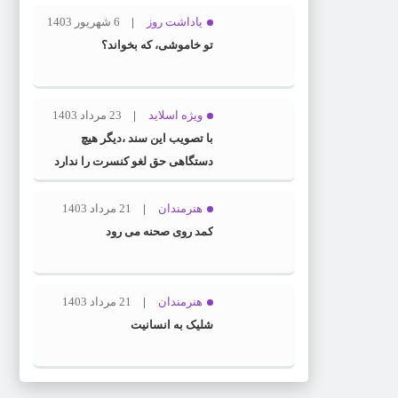
یاداشت روز
6 شهریور 1403
تو خاموشی، که بخواند؟
ویژه اسلاید
23 مرداد 1403
با تصویب این سند ،دیگر هیچ
دستگاهی حق لغو کنسرت را ندارد
هنرمندان
21 مرداد 1403
کمد روی صحنه می رود
هنرمندان
21 مرداد 1403
شلیک به انسانیت