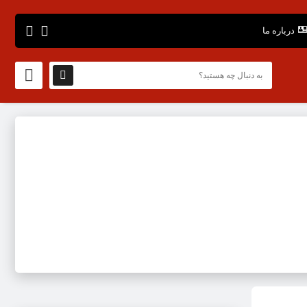
درباره ما