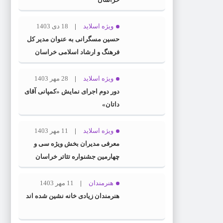
ویژه اسلاید
18 دی 1403
حسین مسگرانی به عنوان مدیر کل
فرهنگ و ارشاد اسلامی خراسان
رضوی معرفی شد
ویژه اسلاید
28 مهر 1403
دور دوم اجرای نمایش «کمپانی آقای
داتان»
ویژه اسلاید
11 مهر 1403
معرفی مدیران بخش ویژه سی و
چهارمین جشنواره تئاتر خراسان
رضوی
هنرمندان
11 مهر 1403
هنرمندان زیادی خانه نشین شده اند