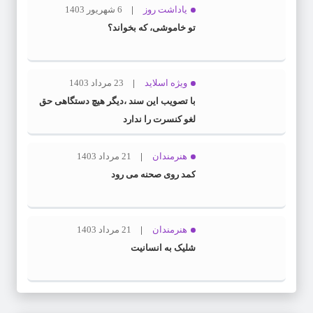
یاداشت روز
6 شهریور 1403
تو خاموشی، که بخواند؟
ویژه اسلاید
23 مرداد 1403
با تصویب این سند ،دیگر هیچ دستگاهی حق
لغو کنسرت را ندارد
هنرمندان
21 مرداد 1403
کمد روی صحنه می رود
هنرمندان
21 مرداد 1403
شلیک به انسانیت