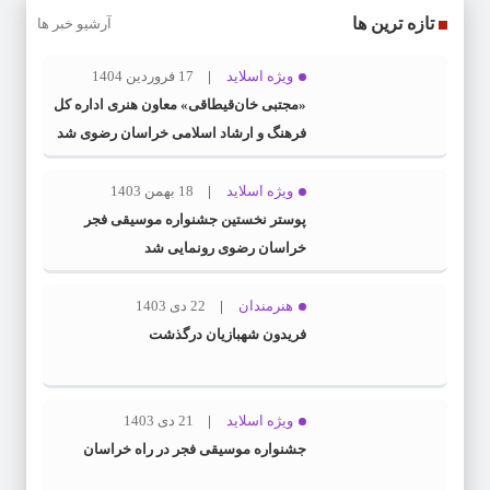
تازه ترین ها
آرشیو خبر ها
ویژه اسلاید
17 فروردین 1404
«مجتبی خان‌قیطاقی» معاون هنری اداره کل
فرهنگ و ارشاد اسلامی خراسان رضوی شد
ویژه اسلاید
18 بهمن 1403
پوستر نخستین جشنواره موسیقی فجر
خراسان رضوی رونمایی شد
هنرمندان
22 دی 1403
فریدون شهبازیان درگذشت
ویژه اسلاید
21 دی 1403
جشنواره موسیقی فجر در راه خراسان