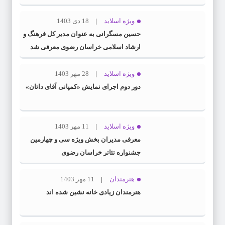
ویژه اسلاید
18 دی 1403
حسین مسگرانی به عنوان مدیر کل فرهنگ و
ارشاد اسلامی خراسان رضوی معرفی شد
ویژه اسلاید
28 مهر 1403
دور دوم اجرای نمایش «کمپانی آقای داتان»
ویژه اسلاید
11 مهر 1403
معرفی مدیران بخش ویژه سی و چهارمین
جشنواره تئاتر خراسان رضوی
هنرمندان
11 مهر 1403
هنرمندان زیادی خانه نشین شده اند