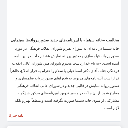
مخالفت «خانه سینما» با آیین‌نامه‌های جدید صدور پروانه‌ها سینمایی
خانه سینما در نامه‌ای به شورای هنر و شورای انقلاب فرهنگی در مورد
صدور پروانه فیلمسازی و صدور پروانه نمایش هشدار داد. در این نامه
آمده است: «به نام خدا ریاست محترم شورای هنر، شورای عالی انقلاب
فرهنگی جناب آقای دکتر اسماعیلی با سلام و احترام به قرار اطلاع، ظاهراً
قرار است آیین‌نامه‌های مربوط به شوراهای صدور پروانه فیلمسازی و
صدور پروانه نمایش در قالبی جدید و در شورای عالی انقلاب فرهنگی
مطرح شود. از آن جا که در مسیر تدوین آیین‌نامه‌های مذکور هیچ‌گونه
مشارکتی از سوی خانه سینما صورت نگرفته است و منطقاً بهتر و بلکه
لازم است...
ادامه خبر