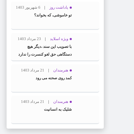
یاداشت روز
6 شهریور 1403
تو خاموشی، که بخواند؟
ویژه اسلاید
23 مرداد 1403
با تصویب این سند ،دیگر هیچ
دستگاهی حق لغو کنسرت را ندارد
هنرمندان
21 مرداد 1403
کمد روی صحنه می رود
هنرمندان
21 مرداد 1403
شلیک به انسانیت