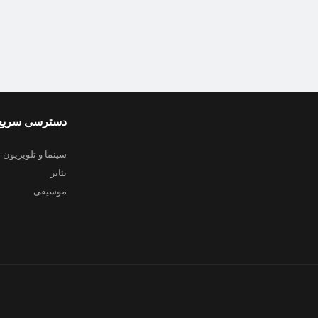
دسترسی سریع
سینما و تلویزیون
تئاتر
موسیقی