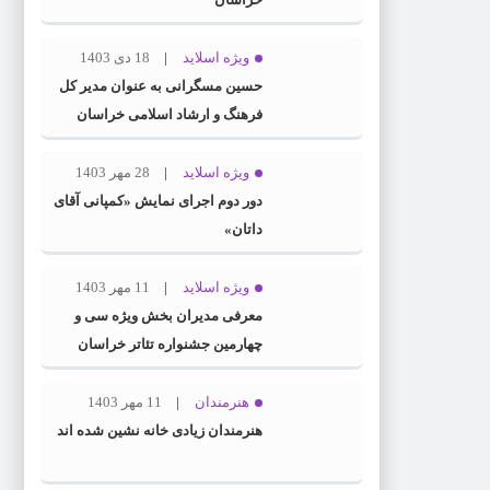
ویژه اسلاید
18 دی 1403
حسین مسگرانی به عنوان مدیر کل
فرهنگ و ارشاد اسلامی خراسان
رضوی معرفی شد
ویژه اسلاید
28 مهر 1403
دور دوم اجرای نمایش «کمپانی آقای
داتان»
ویژه اسلاید
11 مهر 1403
معرفی مدیران بخش ویژه سی و
چهارمین جشنواره تئاتر خراسان
رضوی
هنرمندان
11 مهر 1403
هنرمندان زیادی خانه نشین شده اند