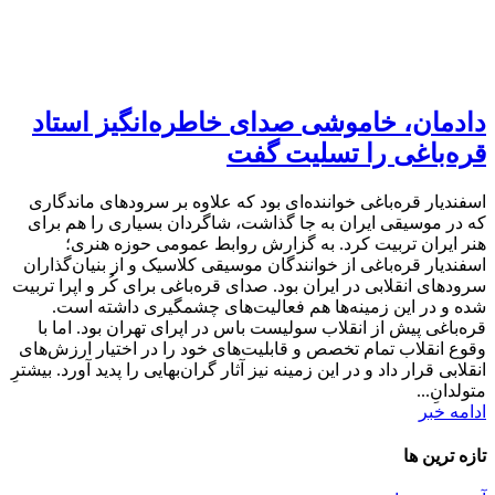
دادمان، خاموشی صدای خاطره‌انگیز استاد
قره‌باغی را تسلیت گفت
اسفندیار قره‌باغی خواننده‌ای بود که علاوه بر سرودهای ماندگاری
که در موسیقی ایران به جا گذاشت، شاگردان بسیاری را هم برای
هنر ایران تربیت کرد. به گزارش روابط عمومی حوزه هنری؛
اسفندیار قره‌باغی از خوانندگان موسیقی کلاسیک و از بنیان‌گذاران
سرودهای انقلابی در ایران بود. صدای قره‌باغی برای کُر و اپرا تربیت
شده و در این زمینه‌ها هم فعالیت‌های چشمگیری داشته است.
قره‌باغی پیش از انقلاب سولیست باس در اپرای تهران بود. اما با
وقوع انقلاب تمام تخصص و قابلیت‌های خود را در اختیار ارزش‌های
انقلابی قرار داد و در این زمینه نیز آثار گران‌بهایی را پدید آورد. بیشترِ
متولدانِ...
ادامه خبر
تازه ترین ها