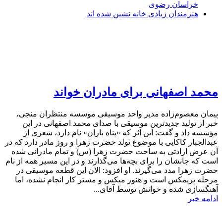
خراسان رضوی
هنرمندان زیادی خانه نشین شده اند
محمد اصفهانی برای مادران خواند
پیمان معصوم‌زاده مدیر واحد موسیقی موسسه منتظران منجی،
خبر از تولید جدیدترین موسیقی با صدای محمد اصفهانی در این
مؤسسه داد و گفت: این اثر که «پناه باران» نام دارد، شعری از
عبدالجبار کاکایی با موضوع تولد حضرت زهرا و روز مادر دارد که در
آن عرض ارادتی به ساحت حضرت زهرا (س) و تمام مادرانی شده
است که جانشان را برای بچه‌ها می‌گذارند و در این مسیر همه از نام
حضرت زهرا مدد می‌گیرند. او افزود: الان این قطعه موسیقی در
مرحله پریمکس است و هنوز میکس و مستر کار انجام نشده، اما
آهنگسازی شده و خوانش توسط آقای...
ادامه خبر