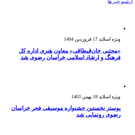
آرشیو خبر ها
ویژه اسلاید
17 فروردین 1404
«مجتبی خان‌قیطاقی» معاون هنری اداره کل
فرهنگ و ارشاد اسلامی خراسان رضوی شد
ویژه اسلاید
18 بهمن 1403
پوستر نخستین جشنواره موسیقی فجر خراسان
رضوی رونمایی شد