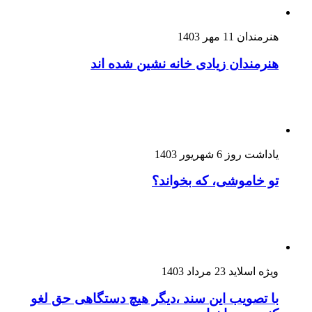
هنرمندان
11 مهر 1403
هنرمندان زیادی خانه نشین شده اند
یاداشت روز
6 شهریور 1403
تو خاموشی، که بخواند؟
ویژه اسلاید
23 مرداد 1403
با تصویب این سند ،دیگر هیچ دستگاهی حق لغو