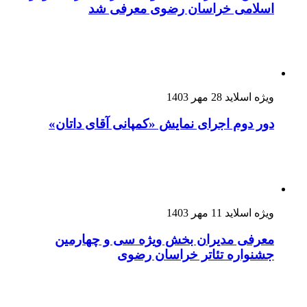
اسلامی خراسان رضوی معرفی شد
ویژه اسلاید
28 مهر 1403
دور دوم اجرای نمایش «کمپانی آقای داتان»
ویژه اسلاید
11 مهر 1403
معرفی مدیران بخش ویژه سی و چهارمین
جشنواره تئاتر خراسان رضوی