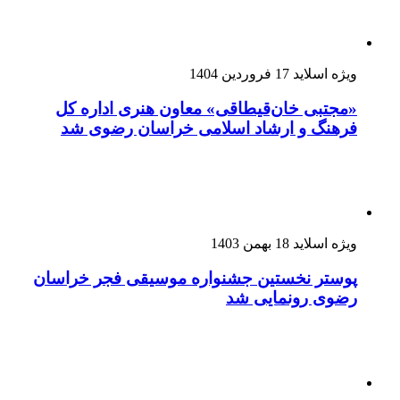
ویژه اسلاید
17 فروردین 1404
«مجتبی خان‌قیطاقی» معاون هنری اداره کل
فرهنگ و ارشاد اسلامی خراسان رضوی شد
ویژه اسلاید
18 بهمن 1403
پوستر نخستین جشنواره موسیقی فجر خراسان
رضوی رونمایی شد