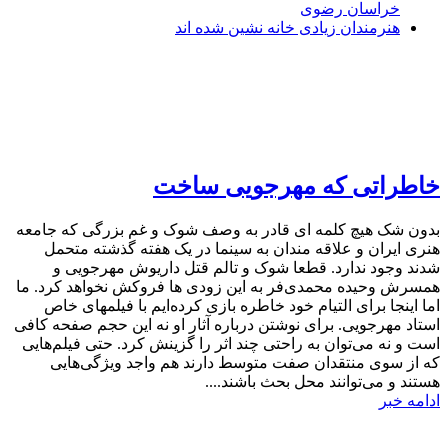
خراسان رضوی
هنرمندان زیادی خانه نشین شده اند
خاطراتی که مهرجویی ساخت
بدون شک هیچ کلمه ای قادر به وصف شوک و غم بزرگی که جامعه
هنری ایران و علاقه مندان به سینما در یک هفته گذشته متحمل
شدند وجود ندارد. قطعا شوک و تالم قتل داریوش مهرجویی و
همسرش وحیده محمدی‌فر به این زودی ها فروکش نخواهد کرد. ما
اما اینجا برای التیام خود خاطره بازی کرده‌ایم با فیلمهای خاص
استاد مهرجویی. برای نوشتن درباره آثار او نه این حجم صفحه کافی
است و نه می‌توان به راحتی چند اثر را گزینش کرد. حتی فیلم‌هایی
که از سوی منتقدان صفت متوسط دارند هم واجد ویژگی‌هایی
هستند و می‌توانند محل بحث باشند....
ادامه خبر