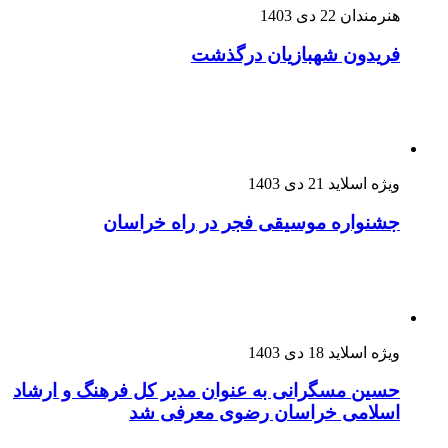
هنرمندان
22 دی 1403
فریدون شهبازیان درگذشت
ویژه اسلاید
21 دی 1403
جشنواره موسیقی فجر در راه خراسان
ویژه اسلاید
18 دی 1403
حسین مسگرانی به عنوان مدیر کل فرهنگ و ارشاد
اسلامی خراسان رضوی معرفی شد