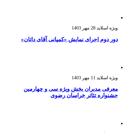
ویژه اسلاید
28 مهر 1403
دور دوم اجرای نمایش «کمپانی آقای داتان»
ویژه اسلاید
11 مهر 1403
معرفی مدیران بخش ویژه سی و چهارمین
جشنواره تئاتر خراسان رضوی