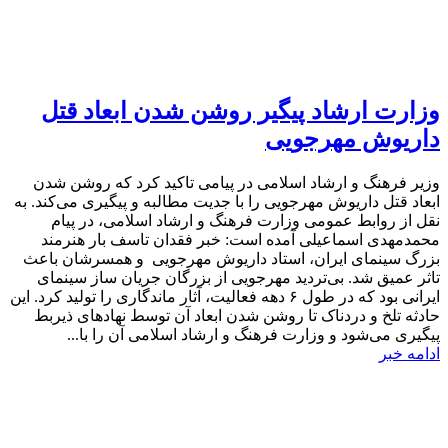
وزارت ارشاد پیگیر روشن شدن ابعاد قتل
داریوش مهرجویی
وزیر فرهنگ و ارشاد اسلامی در پیامی تاکید کرد که روشن‌ شدن
ابعاد قتل داریوش مهرجویی را با جدیت مطالبه و پیگیری می‌کند. به
نقل از روابط عمومی وزارت فرهنگ و ارشاد اسلامی، در پیام
محمدمهدی اسماعیلی آمده است: خبر فقدان تاسف بار هنرمند
بزرگ سینمای ایران، استاد داریوش مهرجویی و همسرشان باعث
تاثر عمیق شد. بی‌تردید مهرجویی از بزرگان جریان ساز سینمای
ایرانی بود که در طول ۶ دهه فعالیت، آثار ماندگاری را تولید کرد. این
حادثه تلخ و دردناک تا روشن شدن ابعاد آن توسط نهادهای ذیربط
پیگیری می‌شود و وزارت فرهنگ و ارشاد اسلامی آن را با...
ادامه خبر