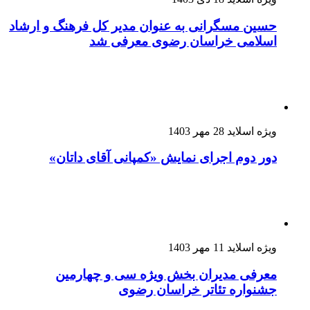
حسین مسگرانی به عنوان مدیر کل فرهنگ و ارشاد
اسلامی خراسان رضوی معرفی شد
ویژه اسلاید
28 مهر 1403
دور دوم اجرای نمایش «کمپانی آقای داتان»
ویژه اسلاید
11 مهر 1403
معرفی مدیران بخش ویژه سی و چهارمین
جشنواره تئاتر خراسان رضوی