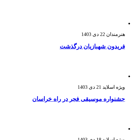
هنرمندان
22 دی 1403
فریدون شهبازیان درگذشت
ویژه اسلاید
21 دی 1403
جشنواره موسیقی فجر در راه خراسان
ویژه اسلاید
18 دی 1403