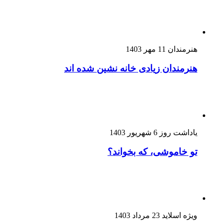
هنرمندان
11 مهر 1403
هنرمندان زیادی خانه نشین شده اند
یاداشت روز
6 شهریور 1403
تو خاموشی، که بخواند؟
ویژه اسلاید
23 مرداد 1403