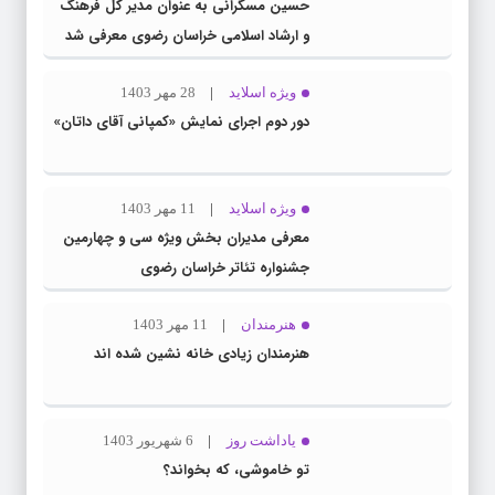
حسین مسگرانی به عنوان مدیر کل فرهنگ
و ارشاد اسلامی خراسان رضوی معرفی شد
ویژه اسلاید
28 مهر 1403
دور دوم اجرای نمایش «کمپانی آقای داتان»
ویژه اسلاید
11 مهر 1403
معرفی مدیران بخش ویژه سی و چهارمین
جشنواره تئاتر خراسان رضوی
هنرمندان
11 مهر 1403
هنرمندان زیادی خانه نشین شده اند
یاداشت روز
6 شهریور 1403
تو خاموشی، که بخواند؟