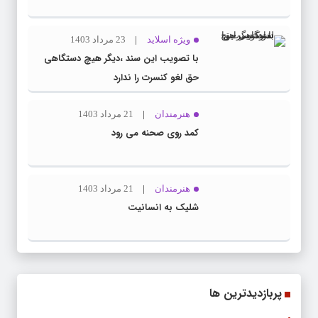
ویژه اسلاید
23 مرداد 1403
با تصویب این سند ،دیگر هیچ دستگاهی
حق لغو کنسرت را ندارد
هنرمندان
21 مرداد 1403
کمد روی صحنه می رود
هنرمندان
21 مرداد 1403
شلیک به انسانیت
پربازدیدترین ها