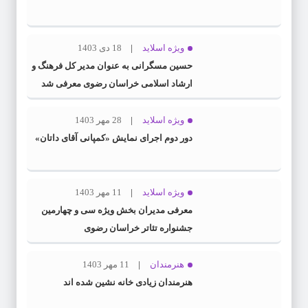
ویژه اسلاید
18 دی 1403
حسین مسگرانی به عنوان مدیر کل فرهنگ و
ارشاد اسلامی خراسان رضوی معرفی شد
ویژه اسلاید
28 مهر 1403
دور دوم اجرای نمایش «کمپانی آقای داتان»
ویژه اسلاید
11 مهر 1403
معرفی مدیران بخش ویژه سی و چهارمین
جشنواره تئاتر خراسان رضوی
هنرمندان
11 مهر 1403
هنرمندان زیادی خانه نشین شده اند