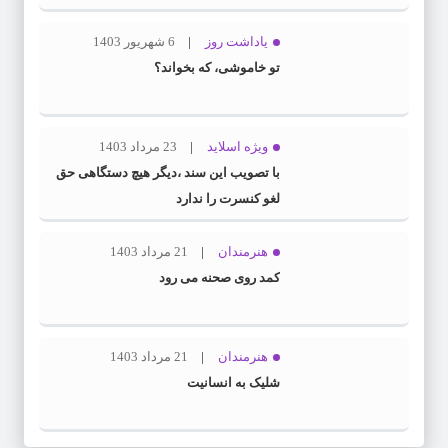
یاداشت روز
6 شهریور 1403
تو خاموشی، که بخواند؟
ویژه اسلاید
23 مرداد 1403
با تصویب این سند ،دیگر هیچ دستگاهی حق
لغو کنسرت را ندارد
هنرمندان
21 مرداد 1403
کمد روی صحنه می رود
هنرمندان
21 مرداد 1403
شلیک به انسانیت