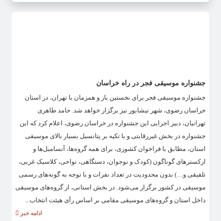
جشنواره موسیقی فجر در راه خراسان
جشنواره موسیقی فجر برای نخستین بار و همزمان با تهران، در استان
خراسان رضوی، شهر نیشابور نیز برگزار خواهد شد. حامد طاهری
تهرانیان، دبیر اجرایی این جشنواره در خراسان رضوی، اعلام کرد که این
جشنواره در بخش غیررقابتی و با تکیه بر پتانسیل بسیار بالای موسیقی
استان، مطابق با فراخوان کشوری، برای همه گروه‌ها، آنسامبل‌ها و
ارکسترهای گوناگون (کودک و نوجوان، دستگاهی، نواحی، کلاسیک غربی،
تلفیقی و…) بدون محدودیت در تعداد نفرات و با توجه به گونه‌های رسمی
موسیقی در کشور برگزار می‌شود. در بخش استانی، از گروه‌های موسیقی
داخل استان و گروه‌های موسیقی مقامی بر اساس رأی هیئت انتخاب...
ادامه خبر