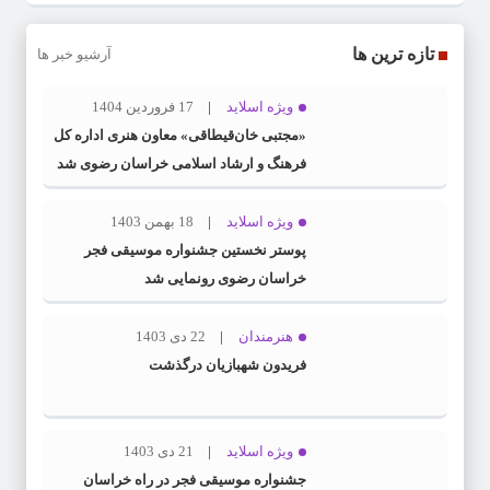
تازه ترین ها
آرشیو خبر ها
ویژه اسلاید
17 فروردین 1404
«مجتبی خان‌قیطاقی» معاون هنری اداره کل
فرهنگ و ارشاد اسلامی خراسان رضوی شد
ویژه اسلاید
18 بهمن 1403
پوستر نخستین جشنواره موسیقی فجر
خراسان رضوی رونمایی شد
هنرمندان
22 دی 1403
فریدون شهبازیان درگذشت
ویژه اسلاید
21 دی 1403
جشنواره موسیقی فجر در راه خراسان