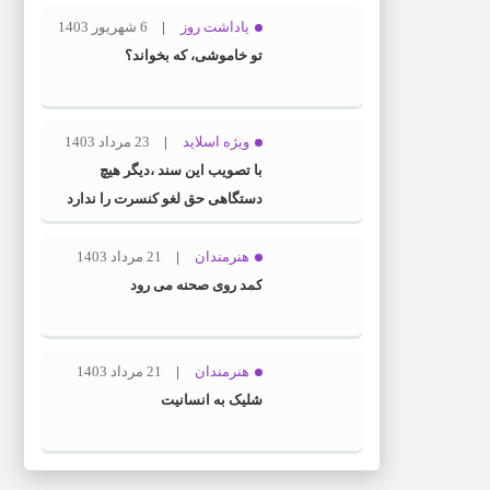
یاداشت روز
6 شهریور 1403
تو خاموشی، که بخواند؟
ویژه اسلاید
23 مرداد 1403
با تصویب این سند ،دیگر هیچ
دستگاهی حق لغو کنسرت را ندارد
هنرمندان
21 مرداد 1403
کمد روی صحنه می رود
هنرمندان
21 مرداد 1403
شلیک به انسانیت