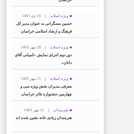
ویژه اسلاید
18 دی 1403
حسین مسگرانی به عنوان مدیر کل
فرهنگ و ارشاد اسلامی خراسان
رضوی معرفی شد
ویژه اسلاید
28 مهر 1403
دور دوم اجرای نمایش «کمپانی آقای
داتان»
ویژه اسلاید
11 مهر 1403
معرفی مدیران بخش ویژه سی و
چهارمین جشنواره تئاتر خراسان
رضوی
هنرمندان
11 مهر 1403
هنرمندان زیادی خانه نشین شده اند