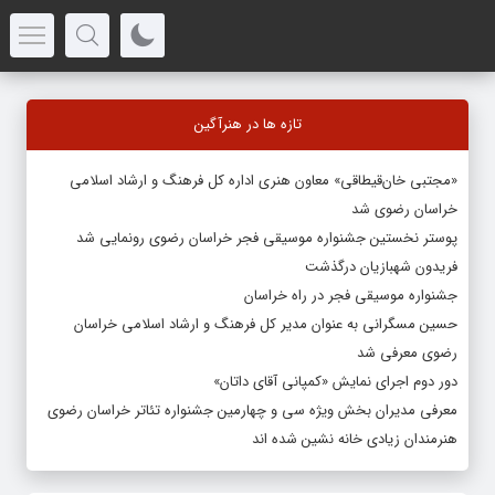
تازه ها در هنرآگین
«مجتبی خان‌قیطاقی» معاون هنری اداره کل فرهنگ و ارشاد اسلامی
خراسان رضوی شد
پوستر نخستین جشنواره موسیقی فجر خراسان رضوی رونمایی شد
فریدون شهبازیان درگذشت
جشنواره موسیقی فجر در راه خراسان
حسین مسگرانی به عنوان مدیر کل فرهنگ و ارشاد اسلامی خراسان
رضوی معرفی شد
دور دوم اجرای نمایش «کمپانی آقای داتان»
معرفی مدیران بخش ویژه سی و چهارمین جشنواره تئاتر خراسان رضوی
هنرمندان زیادی خانه نشین شده اند