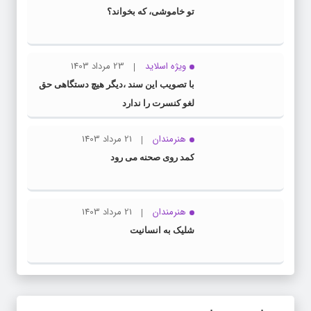
تو خاموشی، که بخواند؟
ویژه اسلاید
23 مرداد 1403
با تصویب این سند ،دیگر هیچ دستگاهی حق
لغو کنسرت را ندارد
هنرمندان
21 مرداد 1403
کمد روی صحنه می رود
هنرمندان
21 مرداد 1403
شلیک به انسانیت