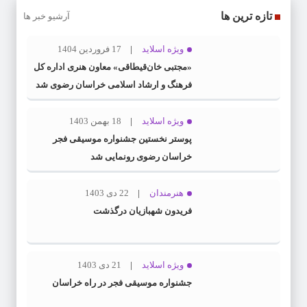
تازه ترین ها
آرشیو خبر ها
ویژه اسلاید
17 فروردین 1404
«مجتبی خان‌قیطاقی» معاون هنری اداره کل
فرهنگ و ارشاد اسلامی خراسان رضوی شد
ویژه اسلاید
18 بهمن 1403
پوستر نخستین جشنواره موسیقی فجر
خراسان رضوی رونمایی شد
هنرمندان
22 دی 1403
فریدون شهبازیان درگذشت
ویژه اسلاید
21 دی 1403
جشنواره موسیقی فجر در راه خراسان