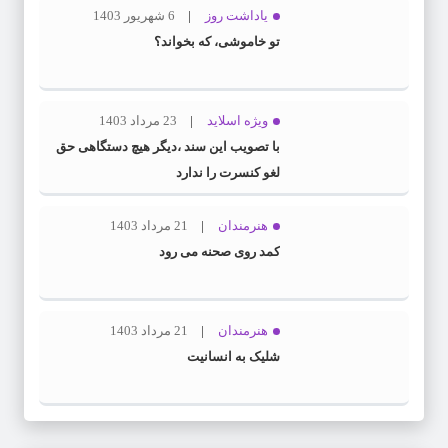
یاداشت روز
6 شهریور 1403
تو خاموشی، که بخواند؟
ویژه اسلاید
23 مرداد 1403
با تصویب این سند ،دیگر هیچ دستگاهی حق
لغو کنسرت را ندارد
هنرمندان
21 مرداد 1403
کمد روی صحنه می رود
هنرمندان
21 مرداد 1403
شلیک به انسانیت