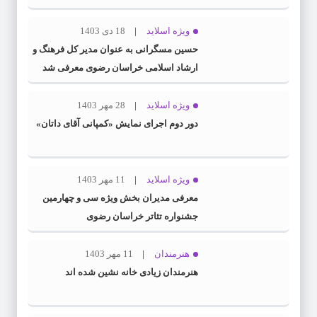
ویژه اسلاید
18 دی 1403
حسین مسگرانی به عنوان مدیر کل فرهنگ و
ارشاد اسلامی خراسان رضوی معرفی شد
ویژه اسلاید
28 مهر 1403
دور دوم اجرای نمایش «کمپانی آقای داتان»
ویژه اسلاید
11 مهر 1403
معرفی مدیران بخش ویژه سی و چهارمین
جشنواره تئاتر خراسان رضوی
هنرمندان
11 مهر 1403
هنرمندان زیادی خانه نشین شده اند