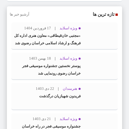
تازه ترین ها
آرشیو خبر ها
ویژه اسلاید
17 فروردین 1404
«مجتبی خان‌قیطاقی» معاون هنری اداره کل
فرهنگ و ارشاد اسلامی خراسان رضوی شد
ویژه اسلاید
18 بهمن 1403
پوستر نخستین جشنواره موسیقی فجر
خراسان رضوی رونمایی شد
هنرمندان
22 دی 1403
فریدون شهبازیان درگذشت
ویژه اسلاید
21 دی 1403
جشنواره موسیقی فجر در راه خراسان