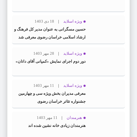
ویژه اسلاید
18 دی 1403
حسین مسگرانی به عنوان مدیر کل فرهنگ و
ارشاد اسلامی خراسان رضوی معرفی شد
ویژه اسلاید
28 مهر 1403
دور دوم اجرای نمایش «کمپانی آقای داتان»
ویژه اسلاید
11 مهر 1403
معرفی مدیران بخش ویژه سی و چهارمین
جشنواره تئاتر خراسان رضوی
هنرمندان
11 مهر 1403
هنرمندان زیادی خانه نشین شده اند