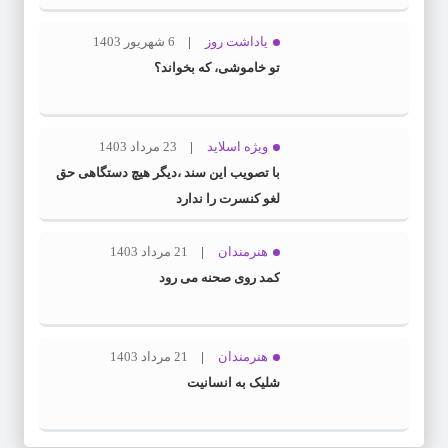
یاداشت روز
6 شهریور 1403
تو خاموشی، که بخواند؟
ویژه اسلاید
23 مرداد 1403
با تصویب این سند ،دیگر هیچ دستگاهی حق
لغو کنسرت را ندارد
هنرمندان
21 مرداد 1403
کمد روی صحنه می رود
هنرمندان
21 مرداد 1403
شلیک به انسانیت