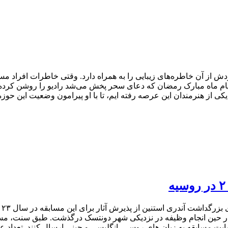
 از آن خاطره‌های زیبایی را به همراه دارد. وقتی خاطرات افراد مس
، ایام ماه مبارک رمضان که دعای سحر پخش می‌شد رادیو را روشن کرده
یکی از هنرمندان این عرصه رفته ایم، تا با او پیرامون وضعیت این حوزه.