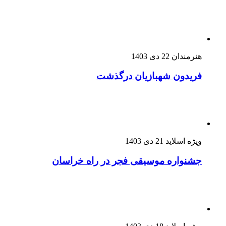
هنرمندان
22 دی 1403
فریدون شهبازیان درگذشت
ویژه اسلاید
21 دی 1403
جشنواره موسیقی فجر در راه خراسان