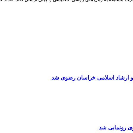
 و ارشاد اسلامی خراسان رضوی شد
ی رونمایی شد