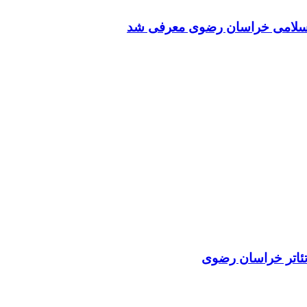
 اسلامی خراسان رضوی معرفی شد
ئاتر خراسان رضوی