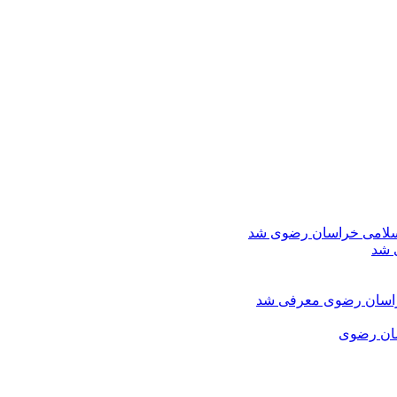
اسلامی خراسان رضوی شد
 شد
خراسان رضوی معرفی شد
سان رضوی