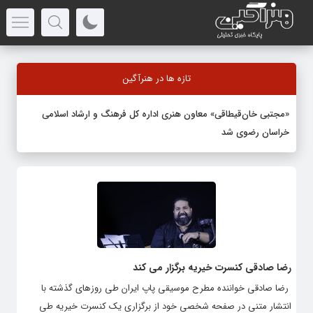
تازه ها در هنرآگین
«مجتبی خان‌قیطاقی» معاون هنری اداره کل فرهنگ و ارشاد اسلامی
خراسان رضوی شد
رضا صادقی کنسرت خیریه برگزار می کند
رضا صادقی خواننده مطرح موسیقی پاپ ایران طی روزهای گذشته با
انتشار متنی در صفحه شخصی خود از برگزاری یک کنسرت خیریه طی