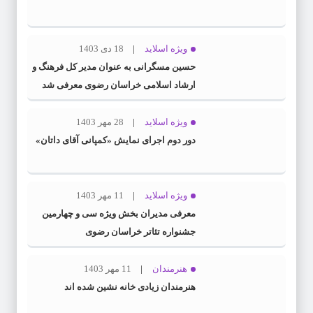
ویژه اسلاید
18 دی 1403
حسین مسگرانی به عنوان مدیر کل فرهنگ و
ارشاد اسلامی خراسان رضوی معرفی شد
ویژه اسلاید
28 مهر 1403
دور دوم اجرای نمایش «کمپانی آقای داتان»
ویژه اسلاید
11 مهر 1403
معرفی مدیران بخش ویژه سی و چهارمین
جشنواره تئاتر خراسان رضوی
هنرمندان
11 مهر 1403
هنرمندان زیادی خانه نشین شده اند