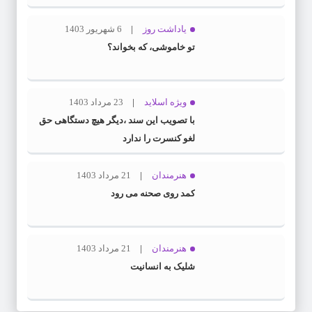
یاداشت روز
6 شهریور 1403
تو خاموشی، که بخواند؟
ویژه اسلاید
23 مرداد 1403
با تصویب این سند ،دیگر هیچ دستگاهی حق
لغو کنسرت را ندارد
هنرمندان
21 مرداد 1403
کمد روی صحنه می رود
هنرمندان
21 مرداد 1403
شلیک به انسانیت