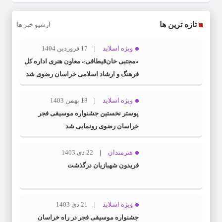
تازه ترین ها
آرشیو خبر ها
ویژه اسلاید
17 فروردین 1404
«مجتبی خان‌قیطاقی» معاون هنری اداره کل
فرهنگ و ارشاد اسلامی خراسان رضوی شد
ویژه اسلاید
18 بهمن 1403
پوستر نخستین جشنواره موسیقی فجر
خراسان رضوی رونمایی شد
هنرمندان
22 دی 1403
فریدون شهبازیان درگذشت
ویژه اسلاید
21 دی 1403
جشنواره موسیقی فجر در راه خراسان