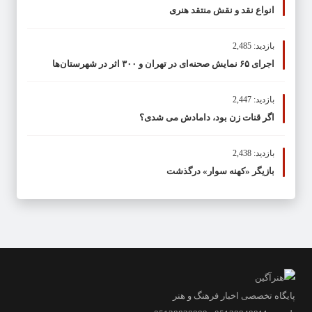
انواع نقد و نقش منتقد هنری
بازدید: 2,485
اجرای ۶۵ نمایش صحنه‌ای در تهران و ۳۰۰ اثر در شهرستان‌ها
بازدید: 2,447
اگر قنات زن بود، دامادش می شدی؟
بازدید: 2,438
بازیگر «کهنه سوار» درگذشت
پایگاه تخصصی اخبار فرهنگ و هنر