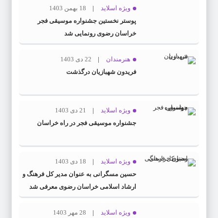
ویژه اسلاید
18 بهمن 1403
پوستر نخستین جشنواره موسیقی فجر
خراسان رضوی رونمایی شد
هنرمندان
22 دی 1403
فریدون شهبازیان درگذشت
ویژه اسلاید
21 دی 1403
جشنواره موسیقی فجر در راه خراسان
ویژه اسلاید
18 دی 1403
حسین مسگرانی به عنوان مدیر کل فرهنگ و
ارشاد اسلامی خراسان رضوی معرفی شد
ویژه اسلاید
28 مهر 1403