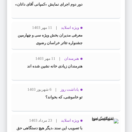
دور دوم اجرای نمایش «کمپانی آقای داتان»
ویژه اسلاید
11 مهر 1403
معرفی مدیران بخش ویژه سی و چهارمین
جشنواره تئاتر خراسان رضوی
هنرمندان
11 مهر 1403
هنرمندان زیادی خانه نشین شده اند
یاداشت روز
6 شهریور 1403
تو خاموشی، که بخواند؟
ویژه اسلاید
23 مرداد 1403
با تصویب این سند ،دیگر هیچ دستگاهی حق