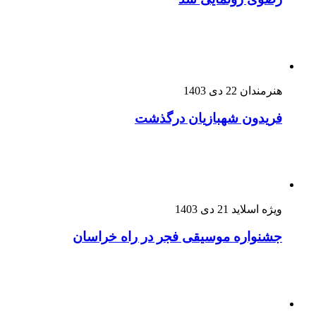
هنرمندان
22 دی 1403
فریدون شهبازیان درگذشت
ویژه اسلاید
21 دی 1403
جشنواره موسیقی فجر در راه خراسان