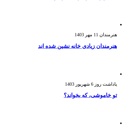
هنرمندان
11 مهر 1403
هنرمندان زیادی خانه نشین شده اند
یاداشت روز
6 شهریور 1403
تو خاموشی، که بخواند؟