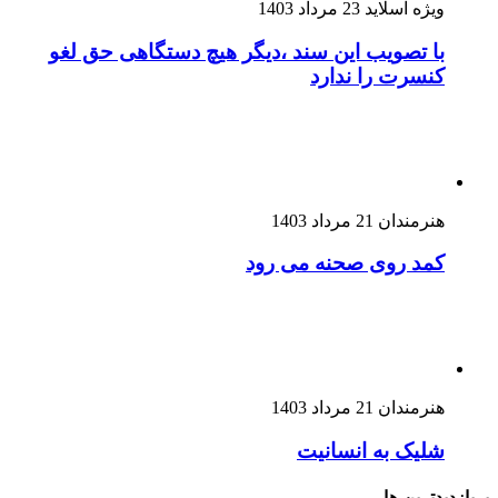
ویژه اسلاید
23 مرداد 1403
با تصویب این سند ،دیگر هیچ دستگاهی حق لغو
کنسرت را ندارد
هنرمندان
21 مرداد 1403
کمد روی صحنه می رود
هنرمندان
21 مرداد 1403
شلیک به انسانیت
پربازدیدترین ها