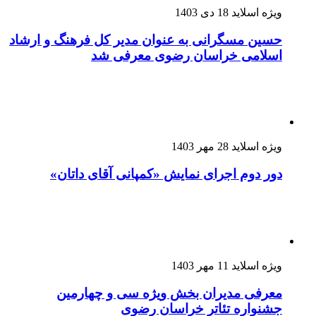
ویژه اسلاید
18 دی 1403
حسین مسگرانی به عنوان مدیر کل فرهنگ و ارشاد
اسلامی خراسان رضوی معرفی شد
ویژه اسلاید
28 مهر 1403
دور دوم اجرای نمایش «کمپانی آقای داتان»
ویژه اسلاید
11 مهر 1403
معرفی مدیران بخش ویژه سی و چهارمین
جشنواره تئاتر خراسان رضوی