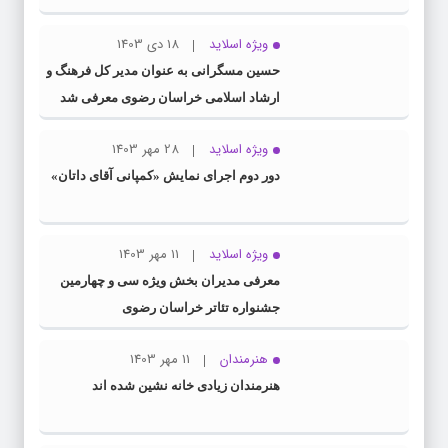
ویژه اسلاید
18 دی 1403
حسین مسگرانی به عنوان مدیر کل فرهنگ و
ارشاد اسلامی خراسان رضوی معرفی شد
ویژه اسلاید
28 مهر 1403
دور دوم اجرای نمایش «کمپانی آقای داتان»
ویژه اسلاید
11 مهر 1403
معرفی مدیران بخش ویژه سی و چهارمین
جشنواره تئاتر خراسان رضوی
هنرمندان
11 مهر 1403
هنرمندان زیادی خانه نشین شده اند