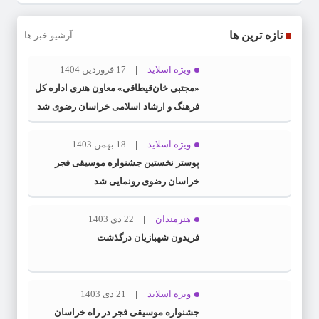
تازه ترین ها
آرشیو خبر ها
ویژه اسلاید
17 فروردین 1404
«مجتبی خان‌قیطاقی» معاون هنری اداره کل
فرهنگ و ارشاد اسلامی خراسان رضوی شد
ویژه اسلاید
18 بهمن 1403
پوستر نخستین جشنواره موسیقی فجر
خراسان رضوی رونمایی شد
هنرمندان
22 دی 1403
فریدون شهبازیان درگذشت
ویژه اسلاید
21 دی 1403
جشنواره موسیقی فجر در راه خراسان