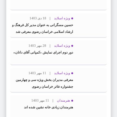
ویژه اسلاید
18 دی 1403
حسین مسگرانی به عنوان مدیر کل فرهنگ و
ارشاد اسلامی خراسان رضوی معرفی شد
ویژه اسلاید
28 مهر 1403
دور دوم اجرای نمایش «کمپانی آقای داتان»
ویژه اسلاید
11 مهر 1403
معرفی مدیران بخش ویژه سی و چهارمین
جشنواره تئاتر خراسان رضوی
هنرمندان
11 مهر 1403
هنرمندان زیادی خانه نشین شده اند