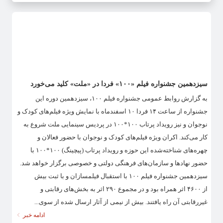
سیزدهمین جشنواره فیلم «۱۰۰» فردا در «ملت» کلید می‌خورد
به گزارش روابط عمومی جشنواره فیلم ۱۰۰، سیزدهمین دوره این
جشنواره از ساعت ۱۴ فردا ۱۰ اسفندماه با نمایش ویژه فیلم‌های کودک و
نوجوان و نیز رویداد پرتاب ۱۰۰*۱۰۰ در پردیس سینمایی ملت شروع به
کار می‌کند. اکران ویژه فیلم‌های کودک و نوجوان با حضور فعالان و
چهره‌های شناخته‌شده این حوزه و رویداد پرتاب (پیچینگ) ۱۰۰*۱۰۰ با
حضور نهادها و سازمان‌های فرهنگی دولتی و خصوصی برگزار خواهد شد.
سیزدهمین جشنواره فیلم ۱۰۰ با استقبال فیلمسازان و با ثبت بیش
از ۴۶۰۰ اثر همراه بود و در مجموع ۲۹۰ اثر به بخش‌های رقابتی و
غیررقابتی آن راه یافتند. بیش از نیمی از آثار ارسال شده از سوی...
ادامه خبر