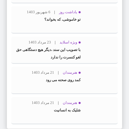
یاداشت روز
6 شهریور 1403
تو خاموشی، که بخواند؟
ویژه اسلاید
23 مرداد 1403
با تصویب این سند ،دیگر هیچ دستگاهی حق
لغو کنسرت را ندارد
هنرمندان
21 مرداد 1403
کمد روی صحنه می رود
هنرمندان
21 مرداد 1403
شلیک به انسانیت