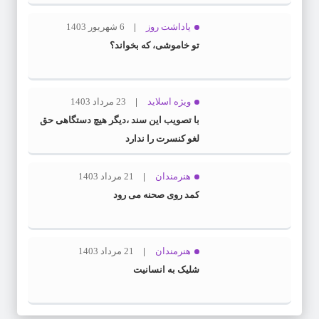
یاداشت روز
6 شهریور 1403
تو خاموشی، که بخواند؟
ویژه اسلاید
23 مرداد 1403
با تصویب این سند ،دیگر هیچ دستگاهی حق
لغو کنسرت را ندارد
هنرمندان
21 مرداد 1403
کمد روی صحنه می رود
هنرمندان
21 مرداد 1403
شلیک به انسانیت