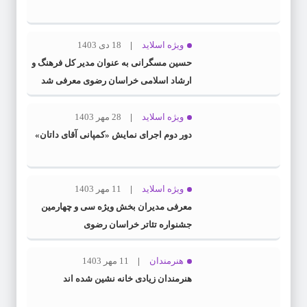
ویژه اسلاید
18 دی 1403
حسین مسگرانی به عنوان مدیر کل فرهنگ و
ارشاد اسلامی خراسان رضوی معرفی شد
ویژه اسلاید
28 مهر 1403
دور دوم اجرای نمایش «کمپانی آقای داتان»
ویژه اسلاید
11 مهر 1403
معرفی مدیران بخش ویژه سی و چهارمین
جشنواره تئاتر خراسان رضوی
هنرمندان
11 مهر 1403
هنرمندان زیادی خانه نشین شده اند