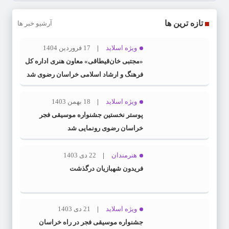
تازه ترین ها
آرشیو خبر ها
ویژه اسلاید
17 فروردین 1404
«مجتبی خان‌قیطاقی» معاون هنری اداره کل
فرهنگ و ارشاد اسلامی خراسان رضوی شد
ویژه اسلاید
18 بهمن 1403
پوستر نخستین جشنواره موسیقی فجر
خراسان رضوی رونمایی شد
هنرمندان
22 دی 1403
فریدون شهبازیان درگذشت
ویژه اسلاید
21 دی 1403
جشنواره موسیقی فجر در راه خراسان