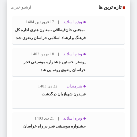
تازه ترین ها
آرشیو خبر ها
ویژه اسلاید
17 فروردین 1404
«مجتبی خان‌قیطاقی» معاون هنری اداره کل
فرهنگ و ارشاد اسلامی خراسان رضوی شد
ویژه اسلاید
18 بهمن 1403
پوستر نخستین جشنواره موسیقی فجر
خراسان رضوی رونمایی شد
هنرمندان
22 دی 1403
فریدون شهبازیان درگذشت
ویژه اسلاید
21 دی 1403
جشنواره موسیقی فجر در راه خراسان