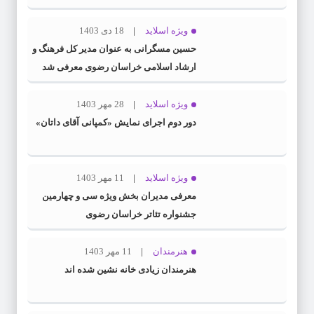
ویژه اسلاید
18 دی 1403
حسین مسگرانی به عنوان مدیر کل فرهنگ و
ارشاد اسلامی خراسان رضوی معرفی شد
ویژه اسلاید
28 مهر 1403
دور دوم اجرای نمایش «کمپانی آقای داتان»
ویژه اسلاید
11 مهر 1403
معرفی مدیران بخش ویژه سی و چهارمین
جشنواره تئاتر خراسان رضوی
هنرمندان
11 مهر 1403
هنرمندان زیادی خانه نشین شده اند