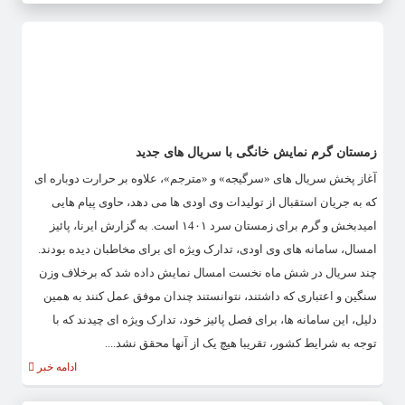
زمستان گرم نمایش خانگی با سریال های جدید
آغاز پخش سریال های «سرگیجه» و «مترجم»، علاوه بر حرارت دوباره ای
که به جریان استقبال از تولیدات وی اودی ها می دهد، حاوی پیام هایی
امیدبخش و گرم برای زمستان سرد ۱4۰۱ است. به گزارش ایرنا، پائیز
امسال، سامانه های وی اودی، تدارک ویژه ای برای مخاطبان دیده بودند.
چند سریال در شش ماه نخست امسال نمایش داده شد که برخلاف وزن
سنگین و اعتباری که داشتند، نتوانستند چندان موفق عمل کنند به همین
دلیل، این سامانه ها، برای فصل پائیز خود، تدارک ویژه ای چیدند که با
توجه به شرایط کشور، تقریبا هیچ یک از آنها محقق نشد....
ادامه خبر