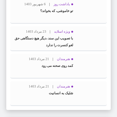
یاداشت روز
6 شهریور 1403
تو خاموشی، که بخواند؟
ویژه اسلاید
23 مرداد 1403
با تصویب این سند ،دیگر هیچ دستگاهی حق
لغو کنسرت را ندارد
هنرمندان
21 مرداد 1403
کمد روی صحنه می رود
هنرمندان
21 مرداد 1403
شلیک به انسانیت