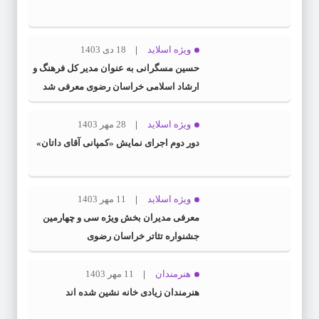
ویژه اسلاید
18 دی 1403
حسین مسگرانی به عنوان مدیر کل فرهنگ و
ارشاد اسلامی خراسان رضوی معرفی شد
ویژه اسلاید
28 مهر 1403
دور دوم اجرای نمایش «کمپانی آقای داتان»
ویژه اسلاید
11 مهر 1403
معرفی مدیران بخش ویژه سی و چهارمین
جشنواره تئاتر خراسان رضوی
هنرمندان
11 مهر 1403
هنرمندان زیادی خانه نشین شده اند