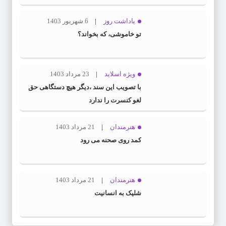
یاداشت روز
6 شهریور 1403
تو خاموشی، که بخواند؟
ویژه اسلاید
23 مرداد 1403
با تصویب این سند ،دیگر هیچ دستگاهی حق
لغو کنسرت را ندارد
هنرمندان
21 مرداد 1403
کمد روی صحنه می رود
هنرمندان
21 مرداد 1403
شلیک به انسانیت