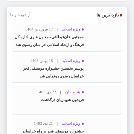
تازه ترین ها
آرشیو خبر ها
ویژه اسلاید
17 فروردین 1404
«مجتبی خان‌قیطاقی» معاون هنری اداره کل
فرهنگ و ارشاد اسلامی خراسان رضوی شد
ویژه اسلاید
18 بهمن 1403
پوستر نخستین جشنواره موسیقی فجر
خراسان رضوی رونمایی شد
هنرمندان
22 دی 1403
فریدون شهبازیان درگذشت
ویژه اسلاید
21 دی 1403
جشنواره موسیقی فجر در راه خراسان