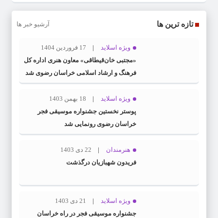
تازه ترین ها
آرشیو خبر ها
ویژه اسلاید
17 فروردین 1404
«مجتبی خان‌قیطاقی» معاون هنری اداره کل
فرهنگ و ارشاد اسلامی خراسان رضوی شد
ویژه اسلاید
18 بهمن 1403
پوستر نخستین جشنواره موسیقی فجر
خراسان رضوی رونمایی شد
هنرمندان
22 دی 1403
فریدون شهبازیان درگذشت
ویژه اسلاید
21 دی 1403
جشنواره موسیقی فجر در راه خراسان