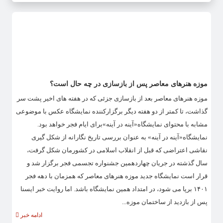
موزه هنرهای معاصر پس از بازسازی در چه حال است؟
موزه هنرهای معاصر بعد از بازسازی جزئی که در هفته های اخیر پشت سر
گذاشت، تا کمتر از دو هفته دیگر برگزارکننده نمایشگاه عکس با موضوعی
مشابه با محتوای نمایشگاه«آینه در آینه»برای ایام فجر خواهد بود.
نمایشگاه«آینه در آینه» به عنوان بررسی تاریخ نگارانه از شکل گیری
نقاشی اعتراضی که قبل از انقلاب اسلامی در کشورمان شکل گرفت،
سال گذشته در جریان چهاردهمین جشنواره تجسمی فجر برگزار شد و
قرار است نمایشگاه جدید موزه هنرهای معاصر که همزمان با دهه فجر
۱۴۰۱ برپا می شود، در امتداد همین نمایشگاه باشد. اما روایت خبر ایسنا
پس از بازدید از ساختمان موزه...
ادامه خبر