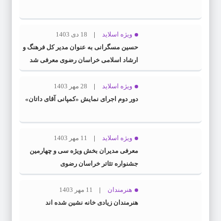
ویژه اسلاید
18 دی 1403
حسین مسگرانی به عنوان مدیر کل فرهنگ و
ارشاد اسلامی خراسان رضوی معرفی شد
ویژه اسلاید
28 مهر 1403
دور دوم اجرای نمایش «کمپانی آقای داتان»
ویژه اسلاید
11 مهر 1403
معرفی مدیران بخش ویژه سی و چهارمین
جشنواره تئاتر خراسان رضوی
هنرمندان
11 مهر 1403
هنرمندان زیادی خانه نشین شده اند