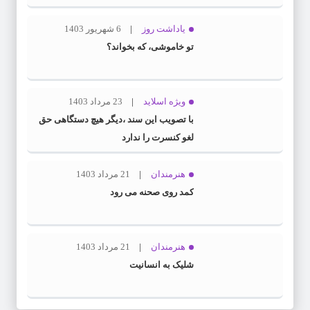
یاداشت روز
6 شهریور 1403
تو خاموشی، که بخواند؟
ویژه اسلاید
23 مرداد 1403
با تصویب این سند ،دیگر هیچ دستگاهی حق
لغو کنسرت را ندارد
هنرمندان
21 مرداد 1403
کمد روی صحنه می رود
هنرمندان
21 مرداد 1403
شلیک به انسانیت