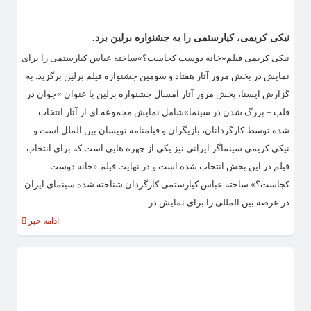
نیکی کریمی، کیارستمی را به جشنواره برلین برد.
نیکی کریمی فیلم«خانه دوست کجاست؟»ساخته عباس کیارستمی را برای
نمایش در بخش مرور آثار هفتاد و سومین جشنواره فیلم برلین برگزید. به
گزارش ایسنا، بخش مرور آثار امسال جشنواره برلین با عنوان »جوان در
قلب – بزرگ شدن در سینما»شامل نمایش مجموعه ای از آثار انتخاب
شده توسط کارگردانان، بازیگران و فیلمنامه نویسان بین الملل است و
نیکی کریمی سینماگر ایرانی نیز یکی از چهره هایی است که برای انتخاب
فیلم در این بخش انتخاب شده است و در نهایت فیلم «خانه دوست
کجاست؟» ساخته عباس کیارستمی کارگردان شناخته شده سینمای ایران
در عرصه بین المللی را برای نمایش در...
ادامه خبر