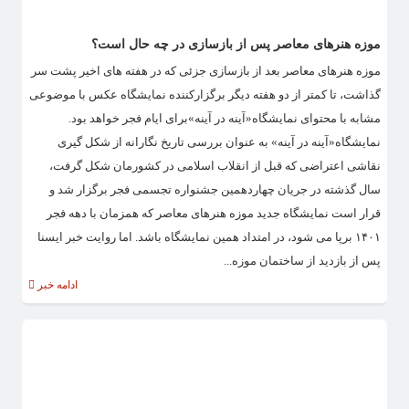
موزه هنرهای معاصر پس از بازسازی در چه حال است؟
موزه هنرهای معاصر بعد از بازسازی جزئی که در هفته های اخیر پشت سر
گذاشت، تا کمتر از دو هفته دیگر برگزارکننده نمایشگاه عکس با موضوعی
مشابه با محتوای نمایشگاه«آینه در آینه»برای ایام فجر خواهد بود.
نمایشگاه«آینه در آینه» به عنوان بررسی تاریخ نگارانه از شکل گیری
نقاشی اعتراضی که قبل از انقلاب اسلامی در کشورمان شکل گرفت،
سال گذشته در جریان چهاردهمین جشنواره تجسمی فجر برگزار شد و
قرار است نمایشگاه جدید موزه هنرهای معاصر که همزمان با دهه فجر
۱۴۰۱ برپا می شود، در امتداد همین نمایشگاه باشد. اما روایت خبر ایسنا
پس از بازدید از ساختمان موزه...
ادامه خبر