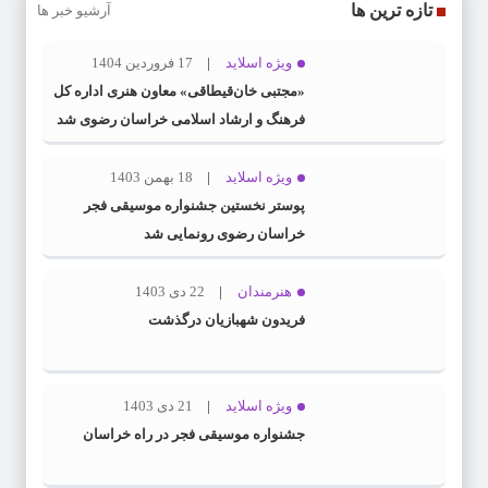
تازه ترین ها
آرشیو خبر ها
ویژه اسلاید
17 فروردین 1404
«مجتبی خان‌قیطاقی» معاون هنری اداره کل
فرهنگ و ارشاد اسلامی خراسان رضوی شد
ویژه اسلاید
18 بهمن 1403
پوستر نخستین جشنواره موسیقی فجر
خراسان رضوی رونمایی شد
هنرمندان
22 دی 1403
فریدون شهبازیان درگذشت
ویژه اسلاید
21 دی 1403
جشنواره موسیقی فجر در راه خراسان