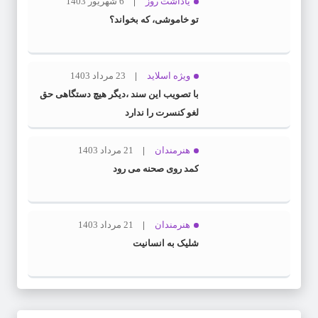
یاداشت روز
6 شهریور 1403
تو خاموشی، که بخواند؟
ویژه اسلاید
23 مرداد 1403
با تصویب این سند ،دیگر هیچ دستگاهی حق
لغو کنسرت را ندارد
هنرمندان
21 مرداد 1403
کمد روی صحنه می رود
هنرمندان
21 مرداد 1403
شلیک به انسانیت