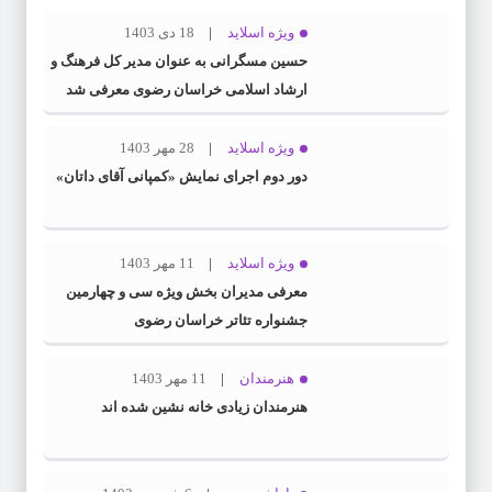
ویژه اسلاید
18 دی 1403
حسین مسگرانی به عنوان مدیر کل فرهنگ و
ارشاد اسلامی خراسان رضوی معرفی شد
ویژه اسلاید
28 مهر 1403
دور دوم اجرای نمایش «کمپانی آقای داتان»
ویژه اسلاید
11 مهر 1403
معرفی مدیران بخش ویژه سی و چهارمین
جشنواره تئاتر خراسان رضوی
هنرمندان
11 مهر 1403
هنرمندان زیادی خانه نشین شده اند