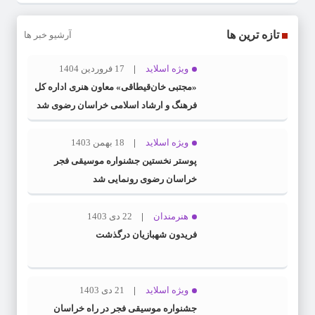
تازه ترین ها
آرشیو خبر ها
ویژه اسلاید
17 فروردین 1404
«مجتبی خان‌قیطاقی» معاون هنری اداره کل
فرهنگ و ارشاد اسلامی خراسان رضوی شد
ویژه اسلاید
18 بهمن 1403
پوستر نخستین جشنواره موسیقی فجر
خراسان رضوی رونمایی شد
هنرمندان
22 دی 1403
فریدون شهبازیان درگذشت
ویژه اسلاید
21 دی 1403
جشنواره موسیقی فجر در راه خراسان