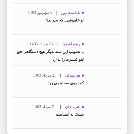
یاداشت روز
6 شهریور 1403
تو خاموشی، که بخواند؟
ویژه اسلاید
23 مرداد 1403
با تصویب این سند ،دیگر هیچ دستگاهی حق
لغو کنسرت را ندارد
هنرمندان
21 مرداد 1403
کمد روی صحنه می رود
هنرمندان
21 مرداد 1403
شلیک به انسانیت