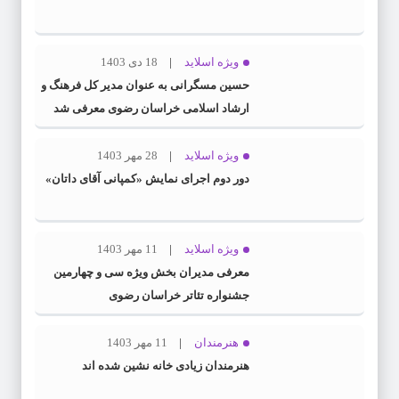
ویژه اسلاید
18 دی 1403
حسین مسگرانی به عنوان مدیر کل فرهنگ و
ارشاد اسلامی خراسان رضوی معرفی شد
ویژه اسلاید
28 مهر 1403
دور دوم اجرای نمایش «کمپانی آقای داتان»
ویژه اسلاید
11 مهر 1403
معرفی مدیران بخش ویژه سی و چهارمین
جشنواره تئاتر خراسان رضوی
هنرمندان
11 مهر 1403
هنرمندان زیادی خانه نشین شده اند