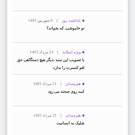
یاداشت روز
6 شهریور 1403
تو خاموشی، که بخواند؟
ویژه اسلاید
23 مرداد 1403
با تصویب این سند ،دیگر هیچ دستگاهی حق
لغو کنسرت را ندارد
هنرمندان
21 مرداد 1403
کمد روی صحنه می رود
هنرمندان
21 مرداد 1403
شلیک به انسانیت