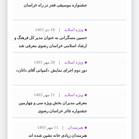
جشنواره موسیقی فجر در راه خراسان
ویژه اسلاید
18 دی 1403
حسین مسگرانی به عنوان مدیر کل فرهنگ و
ارشاد اسلامی خراسان رضوی معرفی شد
ویژه اسلاید
28 مهر 1403
دور دوم اجرای نمایش «کمپانی آقای داتان»
ویژه اسلاید
11 مهر 1403
معرفی مدیران بخش ویژه سی و چهارمین
جشنواره تئاتر خراسان رضوی
هنرمندان
11 مهر 1403
هنرمندان زیادی خانه نشین شده اند