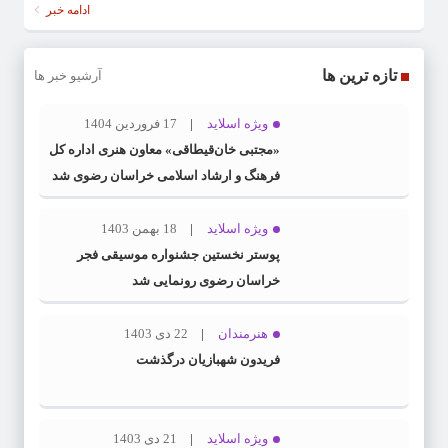
ادامه خبر
تازه ترین ها
آرشیو خبر ها
ویژه اسلاید
17 فروردین 1404
«مجتبی خان‌قیطاقی» معاون هنری اداره کل
فرهنگ و ارشاد اسلامی خراسان رضوی شد
ویژه اسلاید
18 بهمن 1403
پوستر نخستین جشنواره موسیقی فجر
خراسان رضوی رونمایی شد
هنرمندان
22 دی 1403
فریدون شهبازیان درگذشت
ویژه اسلاید
21 دی 1403