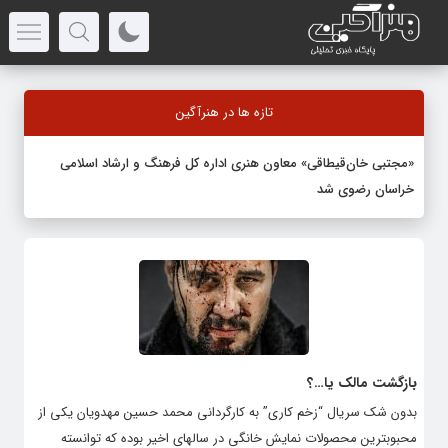
تازه ها در هنرآگین
«مجتبی خان‌قیطاقی» معاون هنری اداره کل فرهنگ و ارشاد اسلامی
خراسان رضوی شد
بازگشت مالک یا…؟
بدون شک سریال “زخم کاری” به کارگردانی محمد حسین مهدویان یکی از
محبوبترین محصولات نمایش خانگی در سالهای اخیر بوده که توانسته