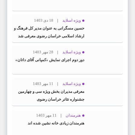
ویژه اسلاید
18 دی 1403
حسین مسگرانی به عنوان مدیر کل فرهنگ و
ارشاد اسلامی خراسان رضوی معرفی شد
ویژه اسلاید
28 مهر 1403
دور دوم اجرای نمایش «کمپانی آقای داتان»
ویژه اسلاید
11 مهر 1403
معرفی مدیران بخش ویژه سی و چهارمین
جشنواره تئاتر خراسان رضوی
هنرمندان
11 مهر 1403
هنرمندان زیادی خانه نشین شده اند