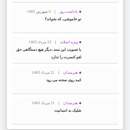
یاداشت روز
6 شهریور 1403
تو خاموشی، که بخواند؟
ویژه اسلاید
23 مرداد 1403
با تصویب این سند ،دیگر هیچ دستگاهی حق
لغو کنسرت را ندارد
هنرمندان
21 مرداد 1403
کمد روی صحنه می رود
هنرمندان
21 مرداد 1403
شلیک به انسانیت