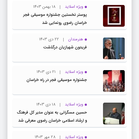
ویژه اسلاید
18 بهمن 1403
پوستر نخستین جشنواره موسیقی فجر
خراسان رضوی رونمایی شد
هنرمندان
22 دی 1403
فریدون شهبازیان درگذشت
ویژه اسلاید
21 دی 1403
جشنواره موسیقی فجر در راه خراسان
ویژه اسلاید
18 دی 1403
حسین مسگرانی به عنوان مدیر کل فرهنگ
و ارشاد اسلامی خراسان رضوی معرفی شد
ویژه اسلاید
28 مهر 1403