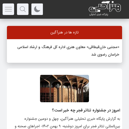
تازه ها در هنرآگین
«مجتبی خان‌قیطاقی» معاون هنری اداره کل فرهنگ و ارشاد اسلامی
خراسان رضوی شد
امروز در جشنواره تئاتر فجر چه خبر است؟
به گزارش پایگاه خبری تحلیلی هنرآگین، چهل و دومین جشنواره
بین‌المللی تئاتر فجر برای امروز دوشنبه- ۹ بهمن ۱۴۰۲- اجراهای صحنه و