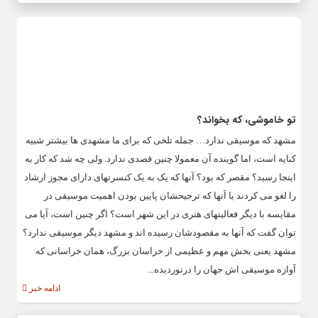
تو خاموشی، که بخواند؟
مشهد که موسیقی ندارد… جمله تلخی که برای ما مشهدی ها بیشتر شبیه
کنایه است، اما گوینده آن معمولا چنین قصدی ندارد. ولی چه شد که کار به
اینجا رسید؟ مقصر که بود؟ آنها که یک به یک کنسرتهای دارای مجوز ارشاد
را لغو می کردند یا آنها که ترجیحشان پایین بودن اهمیت موسیقی در
مقایسه با دیگر فعالیتهای هنری در این شهر است؟ اگر چنین است، آیا می
توان گفت که آنها به مقصودشان رسیده اند و مشهد دیگر موسیقی ندارد؟
مشهد یعنی بخش مهم و عظیمی از خراسان بزرگ، همان خراسانی که
آوازه موسیقی اش جهان را درنوردیده...
ادامه خبر