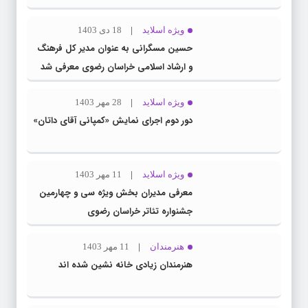
ویژه اسلاید
18 دی 1403
حسین مسگرانی به عنوان مدیر کل فرهنگ
و ارشاد اسلامی خراسان رضوی معرفی شد
ویژه اسلاید
28 مهر 1403
دور دوم اجرای نمایش «کمپانی آقای داتان»
ویژه اسلاید
11 مهر 1403
معرفی مدیران بخش ویژه سی و چهارمین
جشنواره تئاتر خراسان رضوی
هنرمندان
11 مهر 1403
هنرمندان زیادی خانه نشین شده اند