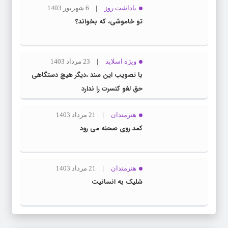
یاداشت روز
6 شهریور 1403
تو خاموشی، که بخواند؟
ویژه اسلاید
23 مرداد 1403
با تصویب این سند ،دیگر هیچ دستگاهی
حق لغو کنسرت را ندارد
هنرمندان
21 مرداد 1403
کمد روی صحنه می رود
هنرمندان
21 مرداد 1403
شلیک به انسانیت