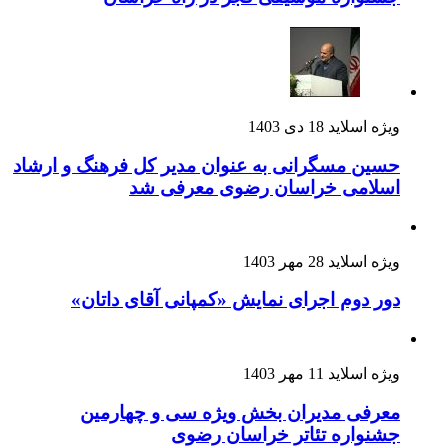
ویژه اسلاید
18 دی 1403
حسین مسگرانی به عنوان مدیر کل فرهنگ و ارشاد
اسلامی خراسان رضوی معرفی شد
ویژه اسلاید
28 مهر 1403
دور دوم اجرای نمایش «کمپانی آقای داتان»
ویژه اسلاید
11 مهر 1403
معرفی مدیران بخش ویژه سی و چهارمین
جشنواره تئاتر خراسان رضوی