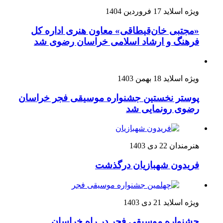
ویژه اسلاید
17 فروردین 1404
«مجتبی خان‌قیطاقی» معاون هنری اداره کل
فرهنگ و ارشاد اسلامی خراسان رضوی شد
ویژه اسلاید
18 بهمن 1403
پوستر نخستین جشنواره موسیقی فجر خراسان
رضوی رونمایی شد
هنرمندان
22 دی 1403
فریدون شهبازیان درگذشت
ویژه اسلاید
21 دی 1403
جشنواره موسیقی فجر در راه خراسان