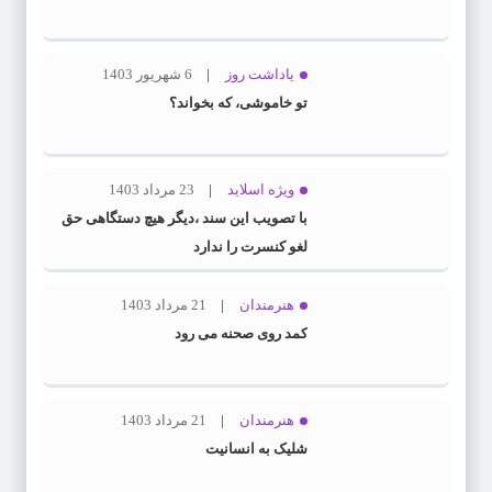
یاداشت روز
6 شهریور 1403
تو خاموشی، که بخواند؟
ویژه اسلاید
23 مرداد 1403
با تصویب این سند ،دیگر هیچ دستگاهی حق
لغو کنسرت را ندارد
هنرمندان
21 مرداد 1403
کمد روی صحنه می رود
هنرمندان
21 مرداد 1403
شلیک به انسانیت