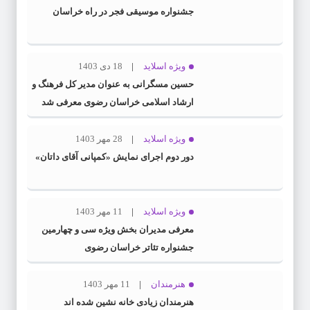
جشنواره موسیقی فجر در راه خراسان
ویژه اسلاید
18 دی 1403
حسین مسگرانی به عنوان مدیر کل فرهنگ و
ارشاد اسلامی خراسان رضوی معرفی شد
ویژه اسلاید
28 مهر 1403
دور دوم اجرای نمایش «کمپانی آقای داتان»
ویژه اسلاید
11 مهر 1403
معرفی مدیران بخش ویژه سی و چهارمین
جشنواره تئاتر خراسان رضوی
هنرمندان
11 مهر 1403
هنرمندان زیادی خانه نشین شده اند