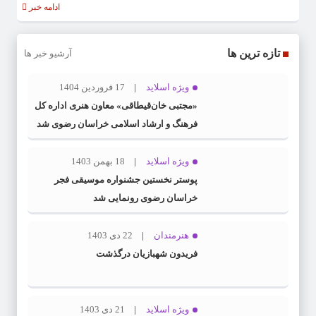
ادامه خبر
تازه ترین ها
آرشیو خبر ها
ویژه اسلاید
17 فروردین 1404
«مجتبی خان‌قیطاقی» معاون هنری اداره کل
فرهنگ و ارشاد اسلامی خراسان رضوی شد
ویژه اسلاید
18 بهمن 1403
پوستر نخستین جشنواره موسیقی فجر
خراسان رضوی رونمایی شد
هنرمندان
22 دی 1403
فریدون شهبازیان درگذشت
ویژه اسلاید
21 دی 1403