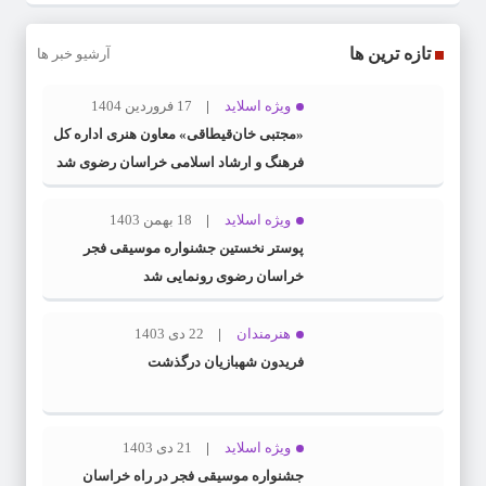
تازه ترین ها
آرشیو خبر ها
ویژه اسلاید
17 فروردین 1404
«مجتبی خان‌قیطاقی» معاون هنری اداره کل
فرهنگ و ارشاد اسلامی خراسان رضوی شد
ویژه اسلاید
18 بهمن 1403
پوستر نخستین جشنواره موسیقی فجر
خراسان رضوی رونمایی شد
هنرمندان
22 دی 1403
فریدون شهبازیان درگذشت
ویژه اسلاید
21 دی 1403
جشنواره موسیقی فجر در راه خراسان