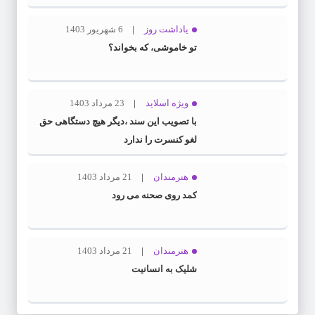
یاداشت روز
6 شهریور 1403
تو خاموشی، که بخواند؟
ویژه اسلاید
23 مرداد 1403
با تصویب این سند ،دیگر هیچ دستگاهی حق
لغو کنسرت را ندارد
هنرمندان
21 مرداد 1403
کمد روی صحنه می رود
هنرمندان
21 مرداد 1403
شلیک به انسانیت