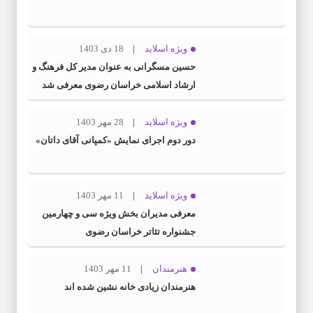
ویژه اسلاید
18 دی 1403
حسین مسگرانی به عنوان مدیر کل فرهنگ و
ارشاد اسلامی خراسان رضوی معرفی شد
ویژه اسلاید
28 مهر 1403
دور دوم اجرای نمایش «کمپانی آقای داتان»
ویژه اسلاید
11 مهر 1403
معرفی مدیران بخش ویژه سی و چهارمین
جشنواره تئاتر خراسان رضوی
هنرمندان
11 مهر 1403
هنرمندان زیادی خانه نشین شده اند