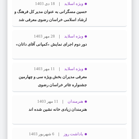
ویژه اسلاید
18 دی 1403
حسین مسگرانی به عنوان مدیر کل فرهنگ و
ارشاد اسلامی خراسان رضوی معرفی شد
ویژه اسلاید
28 مهر 1403
دور دوم اجرای نمایش «کمپانی آقای داتان»
ویژه اسلاید
11 مهر 1403
معرفی مدیران بخش ویژه سی و چهارمین
جشنواره تئاتر خراسان رضوی
هنرمندان
11 مهر 1403
هنرمندان زیادی خانه نشین شده اند
یاداشت روز
6 شهریور 1403