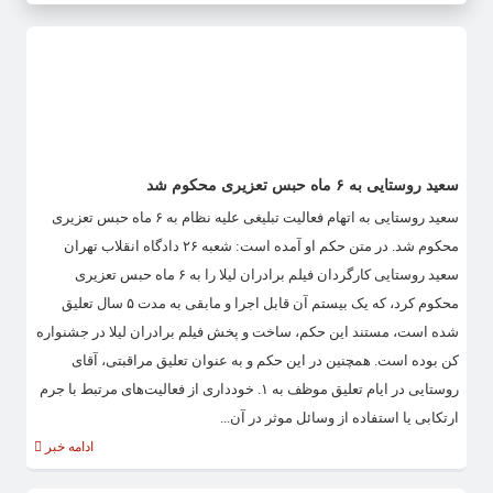
سعید روستایی به ۶ ماه حبس تعزیری محکوم شد
سعید روستایی به اتهام فعالیت تبلیغی علیه نظام به ۶ ماه حبس تعزیری
محکوم شد. در متن حکم او آمده است: شعبه ۲۶ دادگاه انقلاب تهران
سعید روستایی کارگردان فیلم برادران لیلا را به ۶ ماه حبس تعزیری
محکوم کرد، که یک بیستم آن قابل اجرا و مابقی به مدت ۵ سال تعلیق
شده است، مستند این حکم، ساخت و پخش فیلم برادران لیلا در جشنواره
کن بوده است. همچنین در این حکم و به عنوان تعلیق مراقبتی، آقای
روستایی در ایام تعلیق موظف به ۱. خودداری از فعالیت‌های مرتبط با جرم
ارتکابی یا استفاده از وسائل موثر در آن...
ادامه خبر