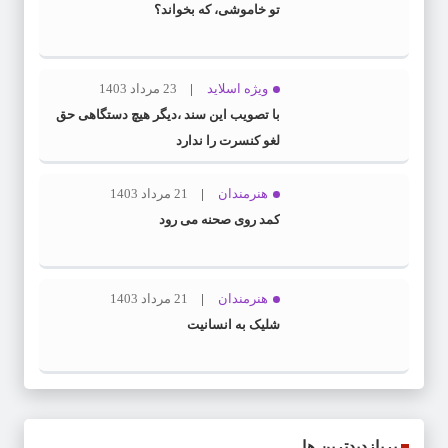
تو خاموشی، که بخواند؟
ویژه اسلاید
23 مرداد 1403
با تصویب این سند ،دیگر هیچ دستگاهی حق
لغو کنسرت را ندارد
هنرمندان
21 مرداد 1403
کمد روی صحنه می رود
هنرمندان
21 مرداد 1403
شلیک به انسانیت
پربازدیدترین ها