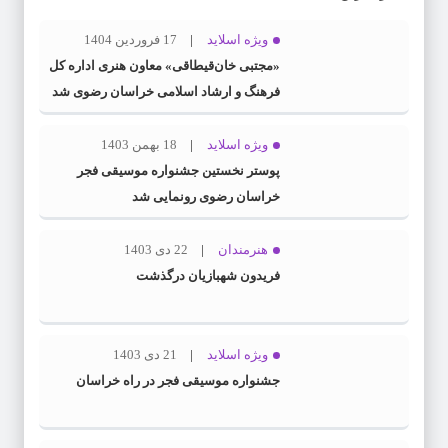
ویژه اسلاید
17 فروردین 1404
«مجتبی خان‌قیطاقی» معاون هنری اداره کل
فرهنگ و ارشاد اسلامی خراسان رضوی شد
ویژه اسلاید
18 بهمن 1403
پوستر نخستین جشنواره موسیقی فجر
خراسان رضوی رونمایی شد
هنرمندان
22 دی 1403
فریدون شهبازیان درگذشت
ویژه اسلاید
21 دی 1403
جشنواره موسیقی فجر در راه خراسان