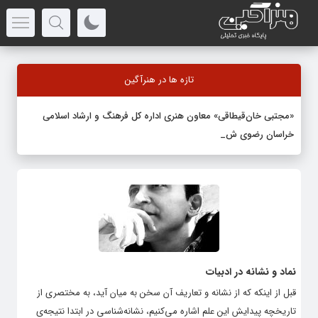
تازه ها در هنرآگین
«مجتبی خان‌قیطاقی» معاون هنری اداره کل فرهنگ و ارشاد اسلامی
خراسان رضوی شد
نماد و نشانه در ادبیات
قبل از اینکه که از نشانه و تعاریف آن سخن به میان آید، به مختصری از
تاریخچه پیدایش این علم اشاره می‌کنیم، نشانه‌شناسی در ابتدا نتیجه‌ی