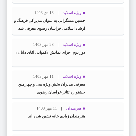
ویژه اسلاید
18 دی 1403
حسین مسگرانی به عنوان مدیر کل فرهنگ و
ارشاد اسلامی خراسان رضوی معرفی شد
ویژه اسلاید
28 مهر 1403
دور دوم اجرای نمایش «کمپانی آقای داتان»
ویژه اسلاید
11 مهر 1403
معرفی مدیران بخش ویژه سی و چهارمین
جشنواره تئاتر خراسان رضوی
هنرمندان
11 مهر 1403
هنرمندان زیادی خانه نشین شده اند