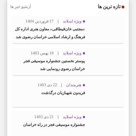
تازه ترین ها
آرشیو خبر ها
ویژه اسلاید
17 فروردین 1404
«مجتبی خان‌قیطاقی» معاون هنری اداره کل
فرهنگ و ارشاد اسلامی خراسان رضوی شد
ویژه اسلاید
18 بهمن 1403
پوستر نخستین جشنواره موسیقی فجر
خراسان رضوی رونمایی شد
هنرمندان
22 دی 1403
فریدون شهبازیان درگذشت
ویژه اسلاید
21 دی 1403
جشنواره موسیقی فجر در راه خراسان