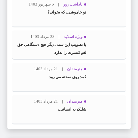
یاداشت روز
6 شهریور 1403
تو خاموشی، که بخواند؟
ویژه اسلاید
23 مرداد 1403
با تصویب این سند ،دیگر هیچ دستگاهی حق
لغو کنسرت را ندارد
هنرمندان
21 مرداد 1403
کمد روی صحنه می رود
هنرمندان
21 مرداد 1403
شلیک به انسانیت