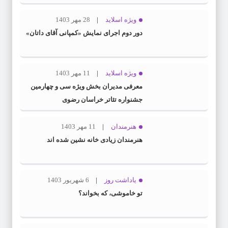
ویژه اسلاید
28 مهر 1403
دور دوم اجرای نمایش «کمپانی آقای داتان»
ویژه اسلاید
11 مهر 1403
معرفی مدیران بخش ویژه سی و چهارمین
جشنواره تئاتر خراسان رضوی
هنرمندان
11 مهر 1403
هنرمندان زیادی خانه نشین شده اند
یاداشت روز
6 شهریور 1403
تو خاموشی، که بخواند؟