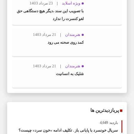
ویژه اسلاید
23 مرداد 1403
با تصویب این سند ،دیگر هیچ دستگاهی حق
لغو کنسرت را ندارد
هنرمندان
21 مرداد 1403
کمد روی صحنه می رود
هنرمندان
21 مرداد 1403
شلیک به انسانیت
پربازدیدترین ها
بازدید: 4,649
سریال خونسرد با پایانی باز . تکلیف ادامه «خون سرد» چیست؟