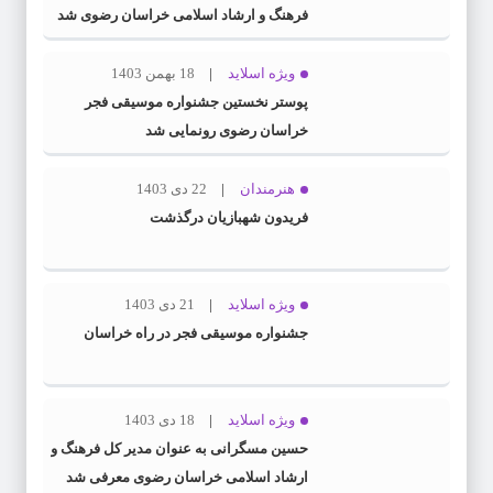
فرهنگ و ارشاد اسلامی خراسان رضوی شد
ویژه اسلاید
18 بهمن 1403
پوستر نخستین جشنواره موسیقی فجر
خراسان رضوی رونمایی شد
هنرمندان
22 دی 1403
فریدون شهبازیان درگذشت
ویژه اسلاید
21 دی 1403
جشنواره موسیقی فجر در راه خراسان
ویژه اسلاید
18 دی 1403
حسین مسگرانی به عنوان مدیر کل فرهنگ و
ارشاد اسلامی خراسان رضوی معرفی شد