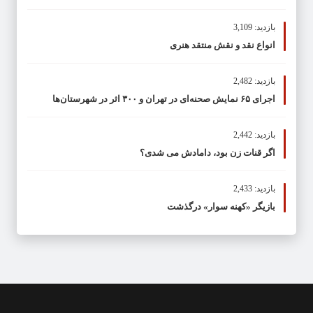
بازدید: 3,109
انواع نقد و نقش منتقد هنری
بازدید: 2,482
اجرای ۶۵ نمایش صحنه‌ای در تهران و ۳۰۰ اثر در شهرستان‌ها
بازدید: 2,442
اگر قنات زن بود، دامادش می شدی؟
بازدید: 2,433
بازیگر «کهنه سوار» درگذشت