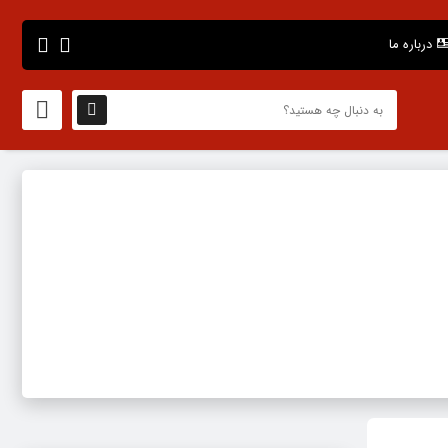
درباره ما