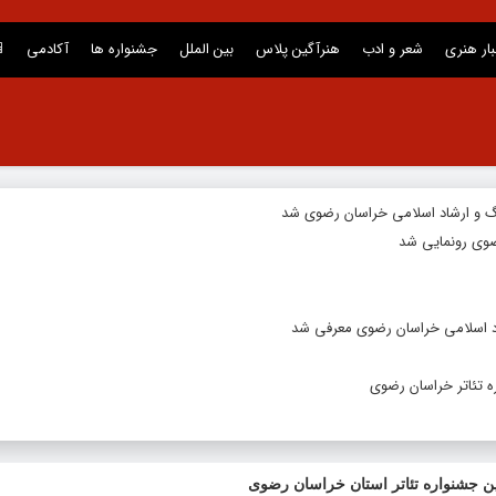
بار هنری
شعر و ادب
هنرآگین پلاس
بین الملل
جشنواره ها
آکادمی
گ و ارشاد اسلامی خراسان رضوی شد
وی رونمایی شد
د اسلامی خراسان رضوی معرفی شد
 تئاتر خراسان رضوی
ین جشنواره تئاتر استان خراسان رضوی