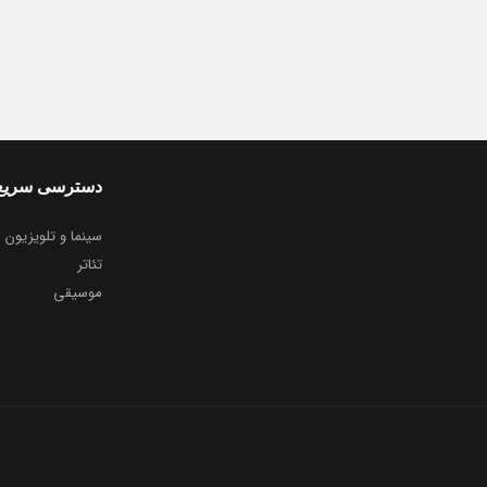
دسترسی سریع
سینما و تلویزیون
تئاتر
موسیقی