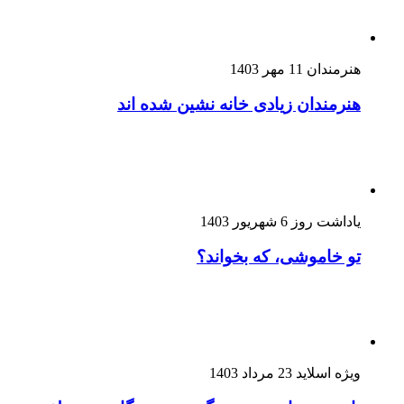
هنرمندان
11 مهر 1403
هنرمندان زیادی خانه نشین شده اند
یاداشت روز
6 شهریور 1403
تو خاموشی، که بخواند؟
ویژه اسلاید
23 مرداد 1403