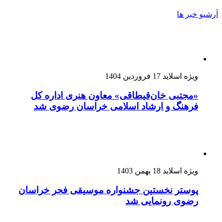
آرشیو خبر ها
ویژه اسلاید
17 فروردین 1404
«مجتبی خان‌قیطاقی» معاون هنری اداره کل
فرهنگ و ارشاد اسلامی خراسان رضوی شد
ویژه اسلاید
18 بهمن 1403
پوستر نخستین جشنواره موسیقی فجر خراسان
رضوی رونمایی شد