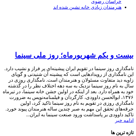
خراسان رضوی
هنرمندان زیادی خانه نشین شده اند
بیست و یکم شهریورماه؛ روز ملی سینما
نامگذاری روز سینما در تقویم ایران پیشینه‌ای پر فراز و نشیب دارد.
این نامگذاری از رویداد‌هایی است که پیشینه آن شنیدنی و گویای
زاویه دید متفاوت مسئولان و هنرمندان است. نامگذاری روزی در
سال به نام روز سینما نزدیک به سه دهه اختلاف نظر را در گذشته
خود به همراه دارد. بعد از اینکه در اولین جشن خانه سینما، در تیرماه
۱۳۷۶، ابوالحسن داوودی، کارگردان و فیلمنامه‌نویس به ضرورت
نامگذاری روزی در تقویم به نام روز سینما تاکید کرد، اولین
جرقه‌های تحقق این مهم به صبر چندین ساله هنرمندان پیوند خورد.
تاکید داوودی بر پاسداشت ورود صنعت سینما به ایران...
ادامه خبر
تازه ترین ها