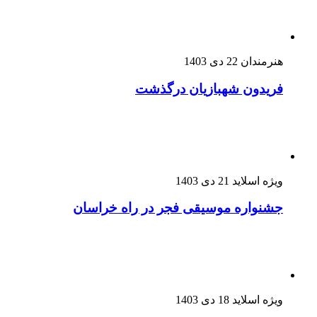
هنرمندان
22 دی 1403
فریدون شهبازیان درگذشت
ویژه اسلاید
21 دی 1403
جشنواره موسیقی فجر در راه خراسان
ویژه اسلاید
18 دی 1403