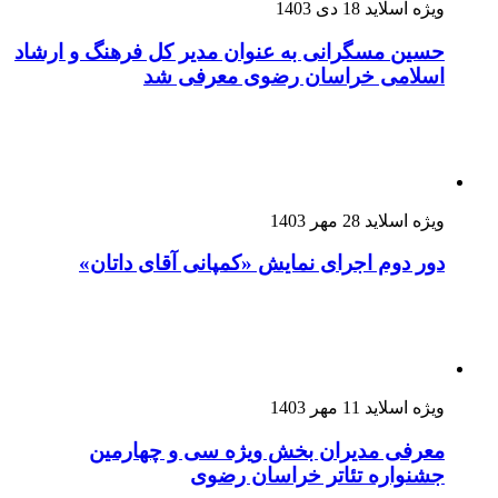
ویژه اسلاید
18 دی 1403
حسین مسگرانی به عنوان مدیر کل فرهنگ و ارشاد
اسلامی خراسان رضوی معرفی شد
ویژه اسلاید
28 مهر 1403
دور دوم اجرای نمایش «کمپانی آقای داتان»
ویژه اسلاید
11 مهر 1403
معرفی مدیران بخش ویژه سی و چهارمین
جشنواره تئاتر خراسان رضوی