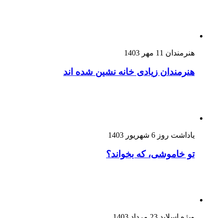
هنرمندان
11 مهر 1403
هنرمندان زیادی خانه نشین شده اند
یاداشت روز
6 شهریور 1403
تو خاموشی، که بخواند؟
ویژه اسلاید
23 مرداد 1403