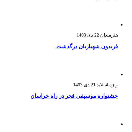
هنرمندان
22 دی 1403
فریدون شهبازیان درگذشت
ویژه اسلاید
21 دی 1403
جشنواره موسیقی فجر در راه خراسان