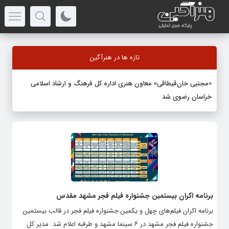
تازه ها در هنرآگین
«مجتبی خان‌قیطاقی» معاون هنری اداره کل فرهنگ و ارشاد اسلامی
خراسان رضوی شد
برنامه اکران بیستمین جشنواره فیلم فجر مشهد مقدس
برنامه اکران فیلم‌های چهل و یکمین جشنواره فیلم فجر در قالب بیستمین
جشنواره فیلم فجر مشهد در ۶ سینما مشهد و طرقبه اعلام شد. مدیر کل