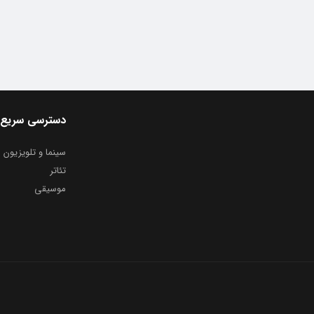
دسترسی سریع
سینما و تلویزیون
تئاتر
موسیقی