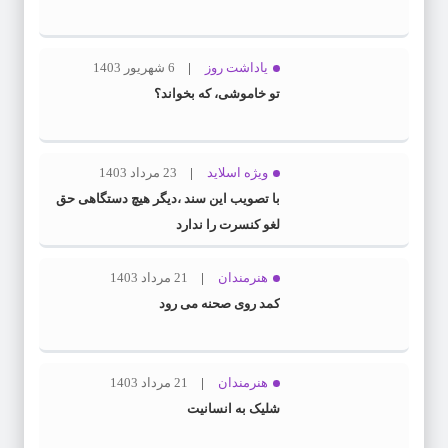
یاداشت روز
6 شهریور 1403
تو خاموشی، که بخواند؟
ویژه اسلاید
23 مرداد 1403
با تصویب این سند ،دیگر هیچ دستگاهی حق
لغو کنسرت را ندارد
هنرمندان
21 مرداد 1403
کمد روی صحنه می رود
هنرمندان
21 مرداد 1403
شلیک به انسانیت