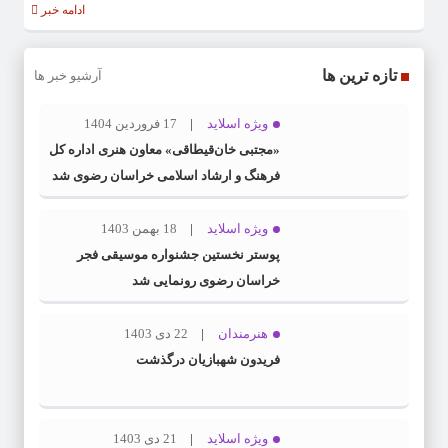
ادامه خبر
تازه ترین ها
آرشیو خبر ها
ویژه اسلاید
17 فروردین 1404
«مجتبی خان‌قیطاقی» معاون هنری اداره کل
فرهنگ و ارشاد اسلامی خراسان رضوی شد
ویژه اسلاید
18 بهمن 1403
پوستر نخستین جشنواره موسیقی فجر
خراسان رضوی رونمایی شد
هنرمندان
22 دی 1403
فریدون شهبازیان درگذشت
ویژه اسلاید
21 دی 1403