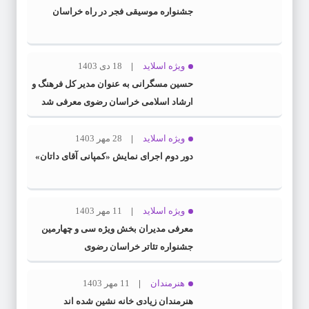
جشنواره موسیقی فجر در راه خراسان
ویژه اسلاید
18 دی 1403
حسین مسگرانی به عنوان مدیر کل فرهنگ و
ارشاد اسلامی خراسان رضوی معرفی شد
ویژه اسلاید
28 مهر 1403
دور دوم اجرای نمایش «کمپانی آقای داتان»
ویژه اسلاید
11 مهر 1403
معرفی مدیران بخش ویژه سی و چهارمین
جشنواره تئاتر خراسان رضوی
هنرمندان
11 مهر 1403
هنرمندان زیادی خانه نشین شده اند