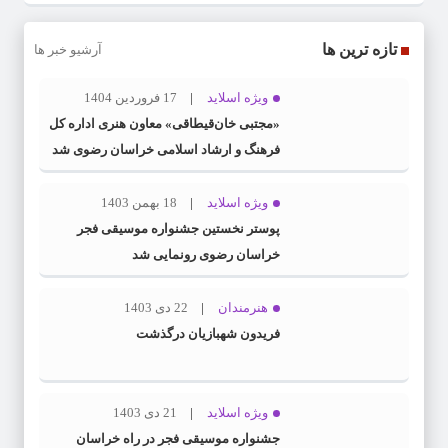
تازه ترین ها
آرشیو خبر ها
ویژه اسلاید
17 فروردین 1404
«مجتبی خان‌قیطاقی» معاون هنری اداره کل
فرهنگ و ارشاد اسلامی خراسان رضوی شد
ویژه اسلاید
18 بهمن 1403
پوستر نخستین جشنواره موسیقی فجر
خراسان رضوی رونمایی شد
هنرمندان
22 دی 1403
فریدون شهبازیان درگذشت
ویژه اسلاید
21 دی 1403
جشنواره موسیقی فجر در راه خراسان