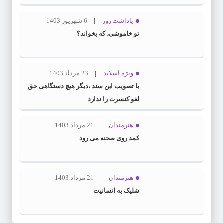
یاداشت روز
6 شهریور 1403
تو خاموشی، که بخواند؟
ویژه اسلاید
23 مرداد 1403
با تصویب این سند ،دیگر هیچ دستگاهی حق
لغو کنسرت را ندارد
هنرمندان
21 مرداد 1403
کمد روی صحنه می رود
هنرمندان
21 مرداد 1403
شلیک به انسانیت