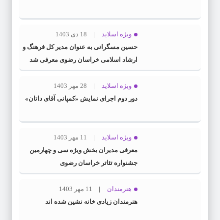
ویژه اسلاید
18 دی 1403
حسین مسگرانی به عنوان مدیر کل فرهنگ و
ارشاد اسلامی خراسان رضوی معرفی شد
ویژه اسلاید
28 مهر 1403
دور دوم اجرای نمایش «کمپانی آقای داتان»
ویژه اسلاید
11 مهر 1403
معرفی مدیران بخش ویژه سی و چهارمین
جشنواره تئاتر خراسان رضوی
هنرمندان
11 مهر 1403
هنرمندان زیادی خانه نشین شده اند