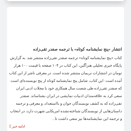
انتشار «پنج‌ نمایشنامه کوتاه» با ترجمه صفدر تقی‌زاده
کتاب «پنج نمایشنامه کوتاه» ترجمه صفدر تقی‌زاده منتشر شد. به گزارش
پایگاه خبری تحلیلی هنرآگین، این کتاب در ۱۰۴ صفحه با قیمت ۱۰۰ هزار
تومان در انتشارات نریمان منتشر شده است. در معرفی ناشر از این کتاب
آمده است: این کتاب، شامل پنج نمایشنامه کوتاه از پنج نویسنده‌ای است
که صفدر تقی‌زاده طی شصت سال همکاری خود با مجلات ادبی ایران
سعی کرد به علاقه‌مندان ادبیات نمایشی در ایران بشناساند. صفدر
تقی‌زاده که به کشف نویسندگان جوان و بااستعداد، و معرفی و ترجمه
داستان‌هایی از نویسندگان شناخته‌نشده امریکایی شهرت دارد، در انتخاب
و ترجمه این نمایشنامه‌ها نیز سعی داشت تا...
ادامه خبر