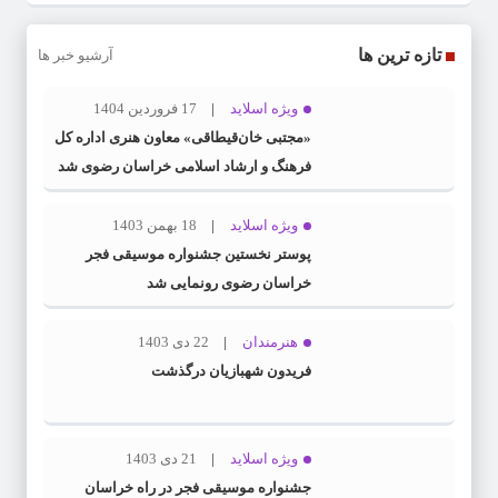
تازه ترین ها
آرشیو خبر ها
ویژه اسلاید
17 فروردین 1404
«مجتبی خان‌قیطاقی» معاون هنری اداره کل
فرهنگ و ارشاد اسلامی خراسان رضوی شد
ویژه اسلاید
18 بهمن 1403
پوستر نخستین جشنواره موسیقی فجر
خراسان رضوی رونمایی شد
هنرمندان
22 دی 1403
فریدون شهبازیان درگذشت
ویژه اسلاید
21 دی 1403
جشنواره موسیقی فجر در راه خراسان