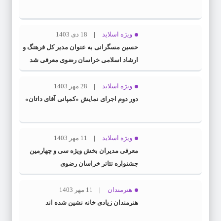
ویژه اسلاید
18 دی 1403
حسین مسگرانی به عنوان مدیر کل فرهنگ و
ارشاد اسلامی خراسان رضوی معرفی شد
ویژه اسلاید
28 مهر 1403
دور دوم اجرای نمایش «کمپانی آقای داتان»
ویژه اسلاید
11 مهر 1403
معرفی مدیران بخش ویژه سی و چهارمین
جشنواره تئاتر خراسان رضوی
هنرمندان
11 مهر 1403
هنرمندان زیادی خانه نشین شده اند