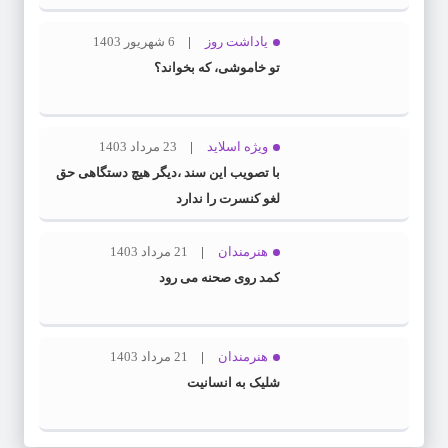
یاداشت روز
6 شهریور 1403
تو خاموشی، که بخواند؟
ویژه اسلاید
23 مرداد 1403
با تصویب این سند ،دیگر هیچ دستگاهی حق
لغو کنسرت را ندارد
هنرمندان
21 مرداد 1403
کمد روی صحنه می رود
هنرمندان
21 مرداد 1403
شلیک به انسانیت