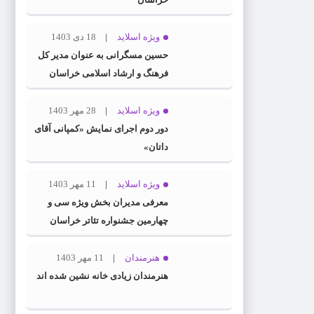
ویژه اسلاید
18 دی 1403
حسین مسگرانی به عنوان مدیر کل
فرهنگ و ارشاد اسلامی خراسان
رضوی معرفی شد
ویژه اسلاید
28 مهر 1403
دور دوم اجرای نمایش «کمپانی آقای
داتان»
ویژه اسلاید
11 مهر 1403
معرفی مدیران بخش ویژه سی و
چهارمین جشنواره تئاتر خراسان
رضوی
هنرمندان
11 مهر 1403
هنرمندان زیادی خانه نشین شده اند