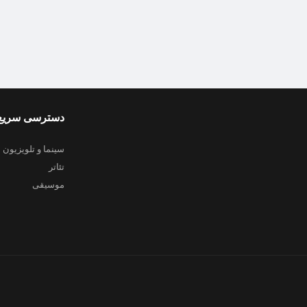
دسترسی سریع
سینما و تلویزیون
تئاتر
موسیقی