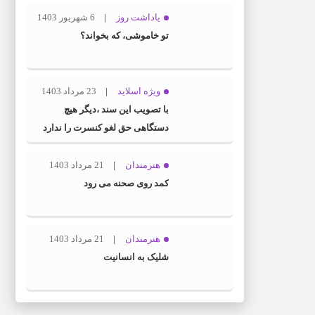
یاداشت روز
6 شهریور 1403
تو خاموشی، که بخواند؟
ویژه اسلاید
23 مرداد 1403
با تصویب این سند ،دیگر هیچ
دستگاهی حق لغو کنسرت را ندارد
هنرمندان
21 مرداد 1403
کمد روی صحنه می رود
هنرمندان
21 مرداد 1403
شلیک به انسانیت