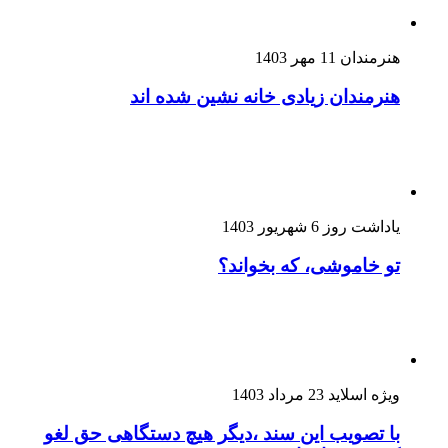
هنرمندان
11 مهر 1403
هنرمندان زیادی خانه نشین شده اند
یاداشت روز
6 شهریور 1403
تو خاموشی، که بخواند؟
ویژه اسلاید
23 مرداد 1403
با تصویب این سند ،دیگر هیچ دستگاهی حق لغو