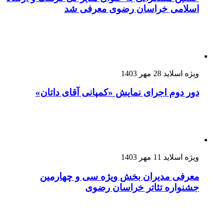
اسلامی خراسان رضوی معرفی شد
ویژه اسلاید
28 مهر 1403
دور دوم اجرای نمایش «کمپانی آقای داتان»
ویژه اسلاید
11 مهر 1403
معرفی مدیران بخش ویژه سی و چهارمین
جشنواره تئاتر خراسان رضوی