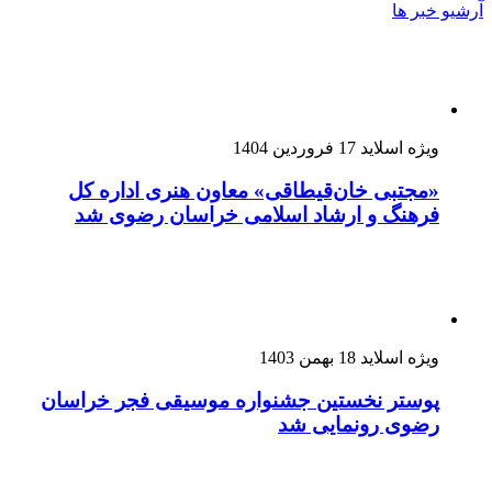
آرشیو خبر ها
ویژه اسلاید
17 فروردین 1404
«مجتبی خان‌قیطاقی» معاون هنری اداره کل
فرهنگ و ارشاد اسلامی خراسان رضوی شد
ویژه اسلاید
18 بهمن 1403
پوستر نخستین جشنواره موسیقی فجر خراسان
رضوی رونمایی شد