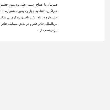
بیژنی‌نسب از...